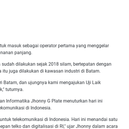
untuk masuk sebagai operator pertama yang menggelar
ananan panjang.
a sudah dilakukan sejak 2018 silam, bertepatan dengan
itu juga dilakukan di kawasan industri di Batam.
i Batam, dan ujungnya kami mengajukan Uji Laik
," tuturnya.
n Informatika Jhonny G Plate menuturkan hari ini
ekomunikasi di Indonesia.
untuk telekomunikasi di Indonesia. Hari ini menandai satu
an telko dan digitalisasi di RI," ujar Jhonny dalam acara