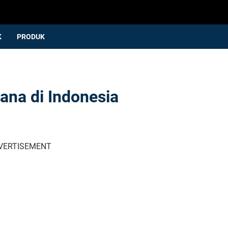
K
PRODUK
ana di Indonesia
VERTISEMENT