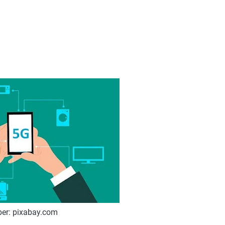
er: pixabay.com