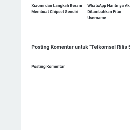
Xiaomi dan Langkah Berani
WhatsApp Nantinya Ak
Membuat Chipset Sendiri
Ditambahkan Fitur
Username
Posting Komentar untuk "Telkomsel Rilis 
Posting Komentar