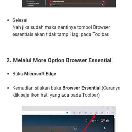
Selesai
Nah jika sudah maka nantinya tombol Browser
essentials akan tidak tampil lagi pada Toolbar.
2. Melalui More Option Browser Essential
Buka
Microsoft Edge
Kemudian silakan buka
Browser Essential
(Caranya
klik saja ikon hati yang ada pada Toolbar)