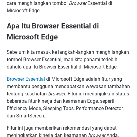
cara menghilangkan tombol
Browser
Essential di
Microsoft Edge.
Apa Itu Browser Essential di
Microsoft Edge
Sebelum kita masuk ke langkah-langkah menghilangkan
tombol Browser Essential, mari kita pahami terlebih
dahulu apa itu Browser Essential di Microsoft Edge.
Browser Essential
di Microsoft Edge adalah fitur yang
membantu pengguna mendapatkan wawasan tambahan
tentang kesehatan
browser
. Fitur ini menunjukkan status
beberapa fitur kinerja dan keamanan Edge, seperti
Efficiency Mode, Sleeping Tabs, Performance Detector,
dan SmartScreen.
Fitur ini juga memberikan rekomendasi yang dapat
meningkatkan kinerja dan keamanan
browser
Anda.