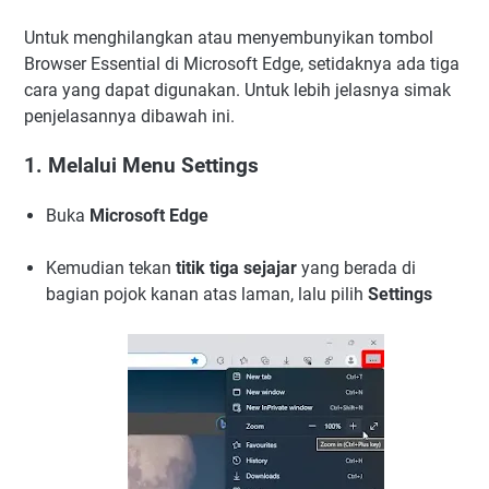
Untuk menghilangkan atau menyembunyikan tombol
Browser Essential di Microsoft Edge, setidaknya ada tiga
cara yang dapat digunakan. Untuk lebih jelasnya simak
penjelasannya dibawah ini.
1. Melalui Menu Settings
Buka
Microsoft Edge
Kemudian tekan
titik tiga sejajar
yang berada di
bagian pojok kanan atas laman, lalu pilih
Settings