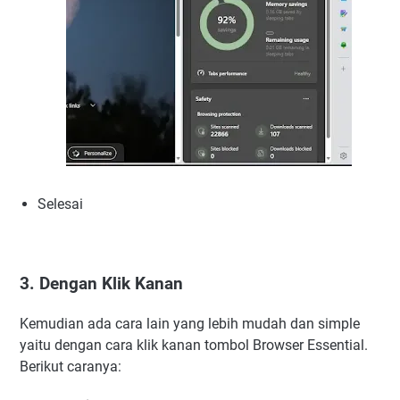
Selesai
3. Dengan Klik Kanan
Kemudian ada cara lain yang lebih mudah dan simple
yaitu dengan cara klik kanan tombol Browser Essential.
Berikut caranya: