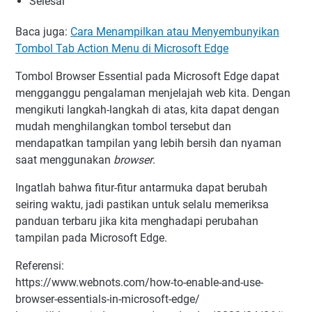
Selesai
Baca juga:
Cara Menampilkan atau Menyembunyikan
Tombol Tab Action Menu di Microsoft Edge
Tombol Browser Essential pada Microsoft Edge dapat
mengganggu pengalaman menjelajah web kita. Dengan
mengikuti langkah-langkah di atas, kita dapat dengan
mudah menghilangkan tombol tersebut dan
mendapatkan tampilan yang lebih bersih dan nyaman
saat menggunakan
browser
.
Ingatlah bahwa fitur-fitur antarmuka dapat berubah
seiring waktu, jadi pastikan untuk selalu memeriksa
panduan terbaru jika kita menghadapi perubahan
tampilan pada Microsoft Edge.
Referensi:
https://www.webnots.com/how-to-enable-and-use-
browser-essentials-in-microsoft-edge/