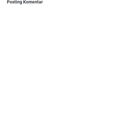
Posting Komentar