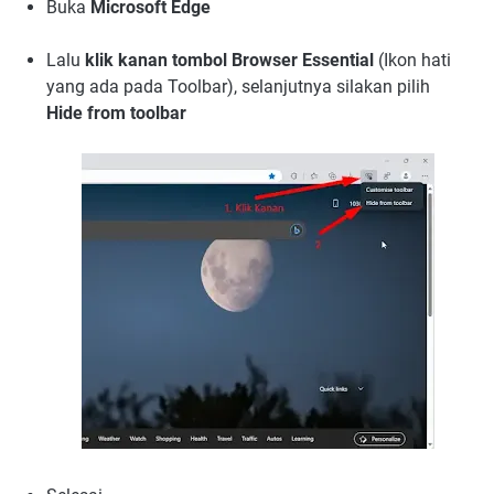
Buka
Microsoft Edge
Lalu
klik kanan tombol Browser Essential
(Ikon hati
yang ada pada Toolbar), selanjutnya silakan pilih
Hide from toolbar