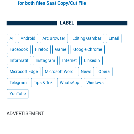
for both files Saat Copy/Cut File
LABEL
AI
Android
Arc Browser
Editing Gambar
Email
Facebook
Firefox
Game
Google Chrome
Informatif
Instagram
Internet
LinkedIn
Microsoft Edge
Microsoft Word
News
Opera
Telegram
Tips & Trik
WhatsApp
Windows
YouTube
ADVERTISEMENT