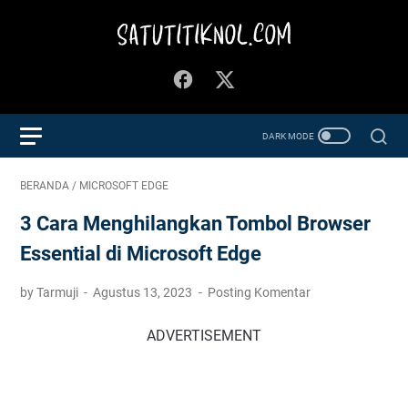
BERANDA
/
MICROSOFT EDGE
3 Cara Menghilangkan Tombol Browser
Essential di Microsoft Edge
by Tarmuji
Agustus 13, 2023
Posting Komentar
ADVERTISEMENT