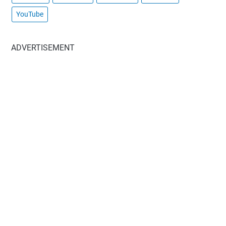
YouTube
ADVERTISEMENT