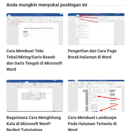
Anda mungkin menyukai postingan ini
Cara Membuat Teks
Pengertian dan Cara Page
Tebal/Miring/Garis Bawah
Break Halaman di Word
dan Garis Tengah di Microsoft
Word
Bagaimana Cara Menghitung
Cara Membuat Landscape
Kata di Microsoft Word?
Pada Halaman Tertentu di
Berikut Tutorialnya
Word