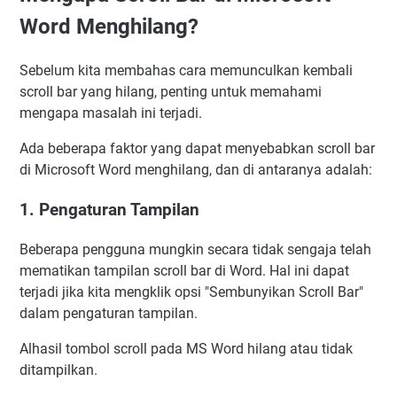
Word Menghilang?
Sebelum kita membahas cara memunculkan kembali
scroll bar yang hilang, penting untuk memahami
mengapa masalah ini terjadi.
Ada beberapa faktor yang dapat menyebabkan scroll bar
di Microsoft Word menghilang, dan di antaranya adalah:
1. Pengaturan Tampilan
Beberapa pengguna mungkin secara tidak sengaja telah
mematikan tampilan scroll bar di Word. Hal ini dapat
terjadi jika kita mengklik opsi "Sembunyikan Scroll Bar"
dalam pengaturan tampilan.
Alhasil tombol scroll pada MS Word hilang atau tidak
ditampilkan.