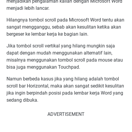
menjadikan pengalaman kalian dengan Microsoft Word
menjadi lebih lancar.
Hilangnya tombol scroll pada Microsoft Word tentu akan
sangat mengganggu, sebab akan kesulitan ketika akan
bergeser ke lembar kerja ke bagian lain.
Jika tombol scroll vertikal yang hilang mungkin saja
dapat dengan mudah menggunakan alternatif lain,
misalnya menggunakan tombol scroll pada mouse atau
bisa juga menggunakan Touchpad.
Namun berbeda kasus jika yang hilang adalah tombol
scroll bar Horizontal, maka akan sangat sedikit kesulitan
jika ingin berpindah posisi pada lembar kerja Word yang
sedang dibuka.
ADVERTISEMENT