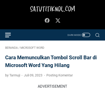
BERANDA
/
MICROSOFT WORD
Cara Memunculkan Tombol Scroll Bar di
Microsoft Word Yang Hilang
by Tarmuji
Juli 09, 2023
Posting Komentar
ADVERTISEMENT