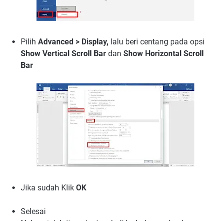
Pilih
Advanced > Display,
lalu beri centang pada opsi
Show Vertical Scroll Bar
dan
Show Horizontal Scroll
Bar
Jika sudah Klik
OK
Selesai