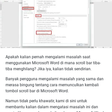
Apakah kalian pernah mengalami masalah saat
menggunakan Microsoft Word di mana scroll bar tiba-
tiba menghilang? Jika iya, kalian tidak sendirian.
Banyak pengguna mengalami masalah yang sama dan
merasa bingung tentang cara memunculkan kembali
tombol scroll bar di Microsoft Word.
Namun tidak perlu khawatir, kami di sini untuk
membantu kalian dalam mengatasi masalah ini dan