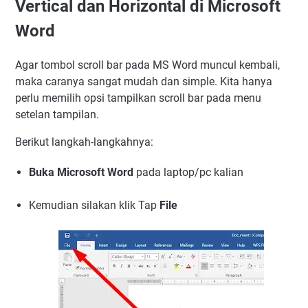
Vertical dan Horizontal di Microsoft
Word
Agar tombol scroll bar pada MS Word muncul kembali,
maka caranya sangat mudah dan simple. Kita hanya
perlu memilih opsi tampilkan scroll bar pada menu
setelan tampilan.
Berikut langkah-langkahnya:
Buka Microsoft Word
pada laptop/pc kalian
Kemudian silakan klik Tap
File