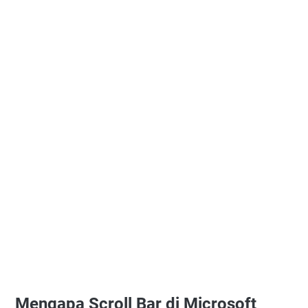
Mengapa Scroll Bar di Microsoft