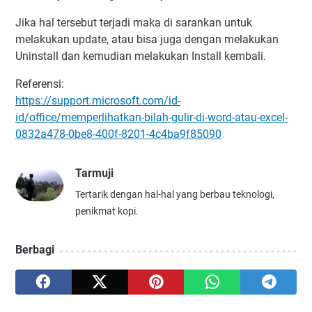
Jika hal tersebut terjadi maka di sarankan untuk
melakukan update, atau bisa juga dengan melakukan
Uninstall dan kemudian melakukan Install kembali.
Referensi:
https://support.microsoft.com/id-
id/office/memperlihatkan-bilah-gulir-di-word-atau-excel-
0832a478-0be8-400f-8201-4c4ba9f85090
Tarmuji
Tertarik dengan hal-hal yang berbau teknologi,
penikmat kopi.
Berbagi