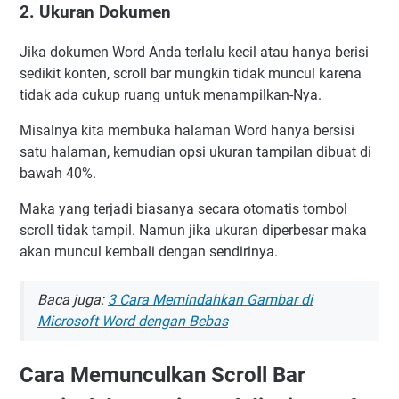
2. Ukuran Dokumen
Jika dokumen Word Anda terlalu kecil atau hanya berisi
sedikit konten, scroll bar mungkin tidak muncul karena
tidak ada cukup ruang untuk menampilkan-Nya.
Misalnya kita membuka halaman Word hanya bersisi
satu halaman, kemudian opsi ukuran tampilan dibuat di
bawah 40%.
Maka yang terjadi biasanya secara otomatis tombol
scroll tidak tampil. Namun jika ukuran diperbesar maka
akan muncul kembali dengan sendirinya.
Baca juga:
3 Cara Memindahkan Gambar di
Microsoft Word dengan Bebas
Cara Memunculkan Scroll Bar