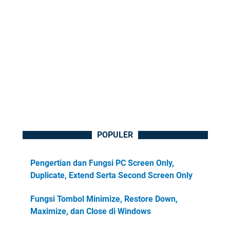
POPULER
Pengertian dan Fungsi PC Screen Only,
Duplicate, Extend Serta Second Screen Only
Fungsi Tombol Minimize, Restore Down,
Maximize, dan Close di Windows