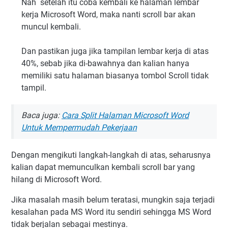
Nah setelah itu coba kembali ke halaman lembar
kerja Microsoft Word, maka nanti scroll bar akan
muncul kembali.
Dan pastikan juga jika tampilan lembar kerja di atas
40%, sebab jika di-bawahnya dan kalian hanya
memiliki satu halaman biasanya tombol Scroll tidak
tampil.
Baca juga:
Cara Split Halaman Microsoft Word
Untuk Mempermudah Pekerjaan
Dengan mengikuti langkah-langkah di atas, seharusnya
kalian dapat memunculkan kembali scroll bar yang
hilang di Microsoft Word.
Jika masalah masih belum teratasi, mungkin saja terjadi
kesalahan pada MS Word itu sendiri sehingga MS Word
tidak berjalan sebagai mestinya.