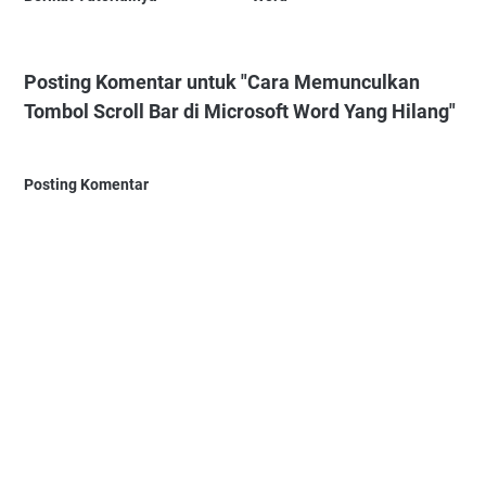
Posting Komentar untuk "Cara Memunculkan
Tombol Scroll Bar di Microsoft Word Yang Hilang"
Posting Komentar