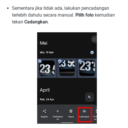
Sementara jika tidak ada, lakukan pencadangan
terlebih dahulu secara manual.
Pilih foto
kemudian
tekan
Cadangkan
.