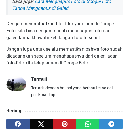
Baca juga:
Cara Menghapus Foto di Google Foto
Tanpa Menghapus di Galeri
Dengan memanfaatkan fitur-fitur yang ada di Google
Foto, kita bisa dengan mudah menghapus foto dari
galeri tanpa khawatir kehilangan foto tersebut.
Jangan lupa untuk selalu memastikan bahwa foto sudah
dicadangkan sebelum menghapusnya dari galeri, agar
foto-foto kita tetap aman di Google Foto.
Tarmuji
Tertarik dengan hal-hal yang berbau teknologi,
penikmat kopi.
Berbagi