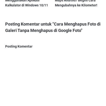
Menggunakan Aplikasi
Maps Android? Begini Cara
Kalkulator di Windows 10/11
Mengubahnya ke Kilometer!
Posting Komentar untuk "Cara Menghapus Foto di
Galeri Tanpa Menghapus di Google Foto"
Posting Komentar