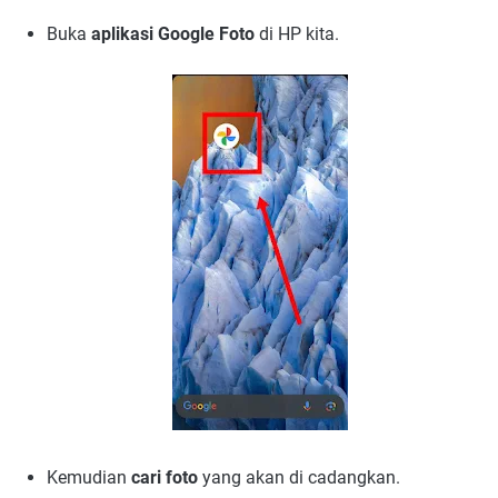
Buka
aplikasi Google Foto
di HP kita.
Kemudian
cari foto
yang akan di cadangkan.