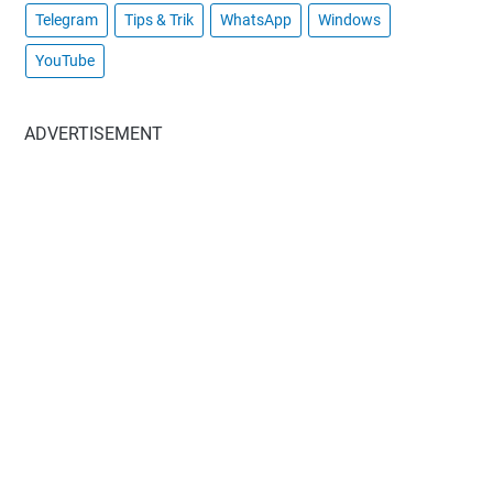
Telegram
Tips & Trik
WhatsApp
Windows
YouTube
ADVERTISEMENT