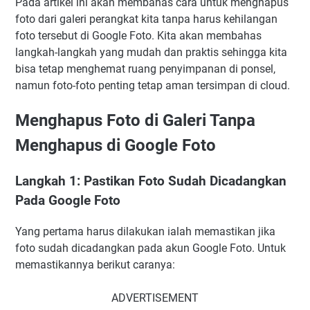
Pada artikel ini akan membahas cara untuk menghapus
foto dari galeri perangkat kita tanpa harus kehilangan
foto tersebut di Google Foto. Kita akan membahas
langkah-langkah yang mudah dan praktis sehingga kita
bisa tetap menghemat ruang penyimpanan di ponsel,
namun foto-foto penting tetap aman tersimpan di cloud.
Menghapus Foto di Galeri Tanpa
Menghapus di Google Foto
Langkah 1: Pastikan Foto Sudah Dicadangkan
Pada Google Foto
Yang pertama harus dilakukan ialah memastikan jika
foto sudah dicadangkan pada akun Google Foto. Untuk
memastikannya berikut caranya:
ADVERTISEMENT