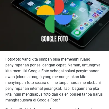
Foto-foto yang kita simpan bisa memenuhi ruang
penyimpanan ponsel dengan cepat. Namun, untungnya
kita memiliki Google Foto sebagai solusi penyimpanan
awan (cloud storage) yang memungkinkan kita
menyimpan foto secara online tanpa harus membebani
penyimpanan internal perangkat. Tapi, bagaimana jika
kita ingin menghapus foto dari galeri ponsel tanpa harus
menghapusnya di Google Foto?