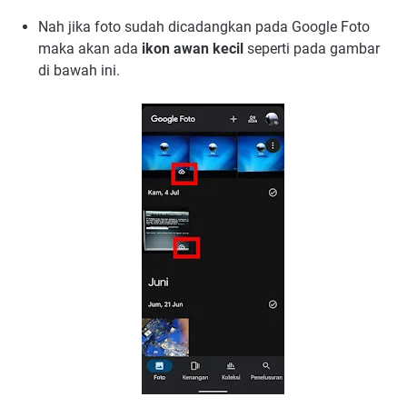
Nah jika foto sudah dicadangkan pada Google Foto
maka akan ada
ikon awan kecil
seperti pada gambar
di bawah ini.