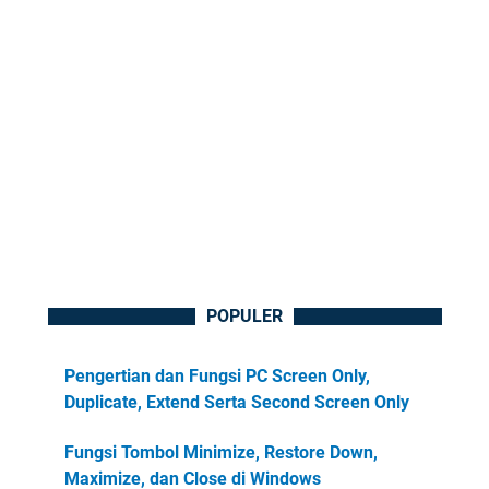
POPULER
Pengertian dan Fungsi PC Screen Only,
Duplicate, Extend Serta Second Screen Only
Fungsi Tombol Minimize, Restore Down,
Maximize, dan Close di Windows