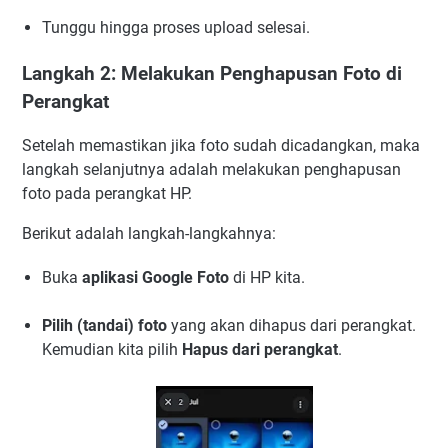
Tunggu hingga proses upload selesai.
Langkah 2: Melakukan Penghapusan Foto di
Perangkat
Setelah memastikan jika foto sudah dicadangkan, maka
langkah selanjutnya adalah melakukan penghapusan
foto pada perangkat HP.
Berikut adalah langkah-langkahnya:
Buka
aplikasi Google Foto
di HP kita.
Pilih (tandai) foto
yang akan dihapus dari perangkat.
Kemudian kita pilih
Hapus dari perangkat
.