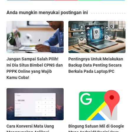
Anda mungkin menyukai postingan ini
Jangan Sampai Salah Pilih!
Pentingnya Untuk Melakukan
Ini Dia Situs Bimbel CPNS dan
Backup Data Penting Secara
PPPK Online yang Wajib
Berkala Pada Laptop/PC
Kamu Coba!
Cara Konversi Mata Uang
Bingung Satuan Mil di Google