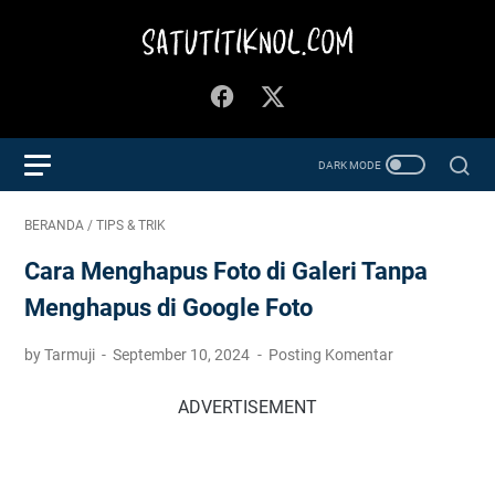
BERANDA
/
TIPS & TRIK
Cara Menghapus Foto di Galeri Tanpa
Menghapus di Google Foto
by Tarmuji
September 10, 2024
Posting Komentar
ADVERTISEMENT