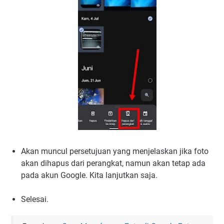
Akan muncul persetujuan yang menjelaskan jika foto
akan dihapus dari perangkat, namun akan tetap ada
pada akun Google. Kita lanjutkan saja.
Selesai.