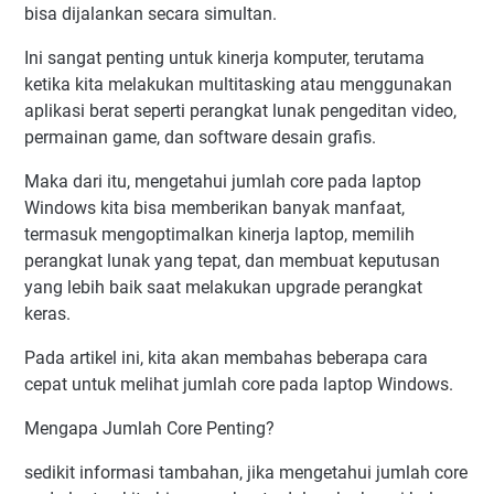
bisa dijalankan secara simultan.
Ini sangat penting untuk kinerja komputer, terutama
ketika kita melakukan multitasking atau menggunakan
aplikasi berat seperti perangkat lunak pengeditan video,
permainan game, dan software desain grafis.
Maka dari itu, mengetahui jumlah core pada laptop
Windows kita bisa memberikan banyak manfaat,
termasuk mengoptimalkan kinerja laptop, memilih
perangkat lunak yang tepat, dan membuat keputusan
yang lebih baik saat melakukan upgrade perangkat
keras.
Pada artikel ini, kita akan membahas beberapa cara
cepat untuk melihat jumlah core pada laptop Windows.
Mengapa Jumlah Core Penting?
sedikit informasi tambahan, jika mengetahui jumlah core