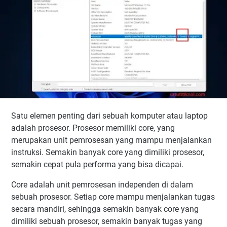
Satu elemen penting dari sebuah komputer atau laptop
adalah prosesor. Prosesor memiliki core, yang
merupakan unit pemrosesan yang mampu menjalankan
instruksi. Semakin banyak core yang dimiliki prosesor,
semakin cepat pula performa yang bisa dicapai.
Core adalah unit pemrosesan independen di dalam
sebuah prosesor. Setiap core mampu menjalankan tugas
secara mandiri, sehingga semakin banyak core yang
dimiliki sebuah prosesor, semakin banyak tugas yang