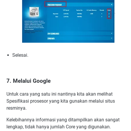
Selesai.
7. Melalui Google
Untuk cara yang satu ini nantinya kita akan melihat
Spesifikasi prosesor yang kita gunakan melalui situs
resminya.
Kelebihannya informasi yang ditampilkan akan sangat
lengkap, tidak hanya jumlah Core yang digunakan.