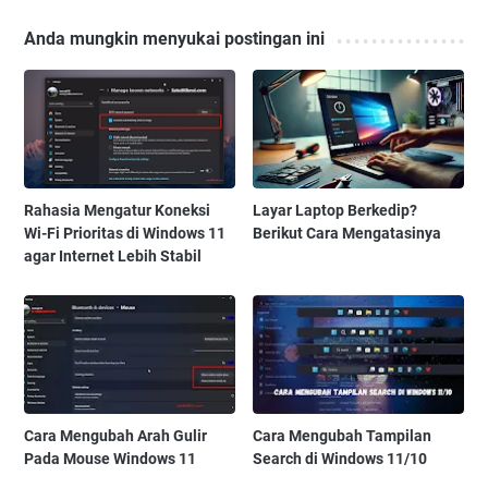
Anda mungkin menyukai postingan ini
Rahasia Mengatur Koneksi
Layar Laptop Berkedip?
Wi-Fi Prioritas di Windows 11
Berikut Cara Mengatasinya
agar Internet Lebih Stabil
Cara Mengubah Arah Gulir
Cara Mengubah Tampilan
Pada Mouse Windows 11
Search di Windows 11/10