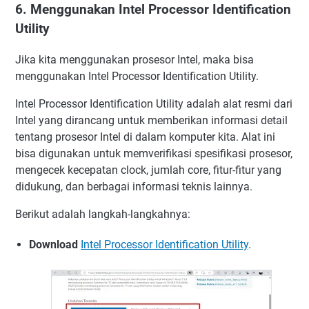
6. Menggunakan Intel Processor Identification
Utility
Jika kita menggunakan prosesor Intel, maka bisa
menggunakan Intel Processor Identification Utility.
Intel Processor Identification Utility adalah alat resmi dari
Intel yang dirancang untuk memberikan informasi detail
tentang prosesor Intel di dalam komputer kita. Alat ini
bisa digunakan untuk memverifikasi spesifikasi prosesor,
mengecek kecepatan clock, jumlah core, fitur-fitur yang
didukung, dan berbagai informasi teknis lainnya.
Berikut adalah langkah-langkahnya:
Download
Intel Processor Identification Utility
.