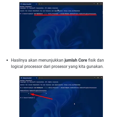
Hasilnya akan menunjukkan
jumlah Core
fisik dan
logical processor dari prosesor yang kita gunakan.