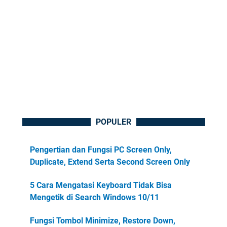
POPULER
Pengertian dan Fungsi PC Screen Only,
Duplicate, Extend Serta Second Screen Only
5 Cara Mengatasi Keyboard Tidak Bisa
Mengetik di Search Windows 10/11
Fungsi Tombol Minimize, Restore Down,