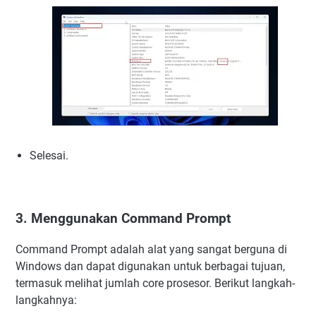
Selesai.
3. Menggunakan Command Prompt
Command Prompt adalah alat yang sangat berguna di
Windows dan dapat digunakan untuk berbagai tujuan,
termasuk melihat jumlah core prosesor. Berikut langkah-
langkahnya: