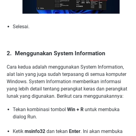
Selesai.
2. Menggunakan System Information
Cara kedua adalah menggunakan System Information,
alat lain yang juga sudah terpasang di semua komputer
Windows. System Information memberikan informasi
yang lebih detail tentang perangkat keras dan perangkat
lunak yang digunakan. Berikut cara menggunakannya:
Tekan kombinasi tombol
Win + R
untuk membuka
dialog Run.
Ketik
msinfo32
dan tekan
Enter
. Ini akan membuka