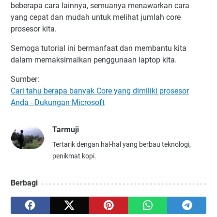
beberapa cara lainnya, semuanya menawarkan cara
yang cepat dan mudah untuk melihat jumlah core
prosesor kita.
Semoga tutorial ini bermanfaat dan membantu kita
dalam memaksimalkan penggunaan laptop kita.
Sumber:
Cari tahu berapa banyak Core yang dimiliki prosesor
Anda - Dukungan Microsoft
Tarmuji
Tertarik dengan hal-hal yang berbau teknologi,
penikmat kopi.
Berbagi