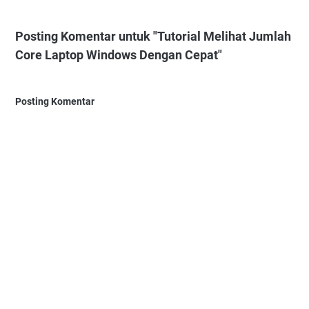
Posting Komentar untuk "Tutorial Melihat Jumlah
Core Laptop Windows Dengan Cepat"
Posting Komentar