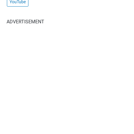
YouTube
ADVERTISEMENT