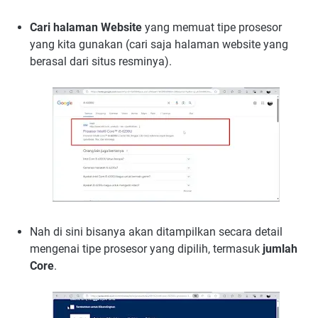
Cari halaman Website
yang memuat tipe prosesor
yang kita gunakan (cari saja halaman website yang
berasal dari situs resminya).
Nah di sini bisanya akan ditampilkan secara detail
mengenai tipe prosesor yang dipilih, termasuk
jumlah
Core
.