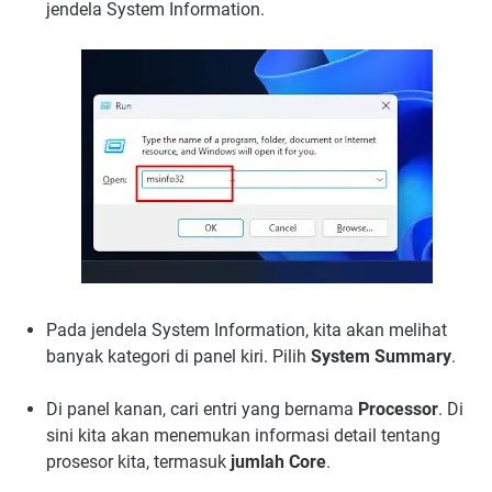
jendela System Information.
Pada jendela System Information, kita akan melihat
banyak kategori di panel kiri. Pilih
System Summary
.
Di panel kanan, cari entri yang bernama
Processor
. Di
sini kita akan menemukan informasi detail tentang
prosesor kita, termasuk
jumlah Core
.