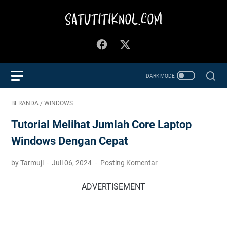
BERANDA
/
WINDOWS
Tutorial Melihat Jumlah Core Laptop
Windows Dengan Cepat
by Tarmuji
Juli 06, 2024
Posting Komentar
ADVERTISEMENT