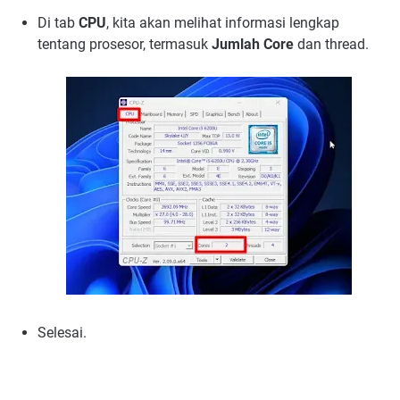
Di tab
CPU
, kita akan melihat informasi lengkap
tentang prosesor, termasuk
Jumlah Core
dan thread.
Selesai.