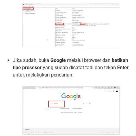
Jika sudah, buka
Google
melalui browser
dan
ketikan
tipe prosesor
yang sudah dicatat tadi dan tekan
Enter
untuk melakukan pencarian.