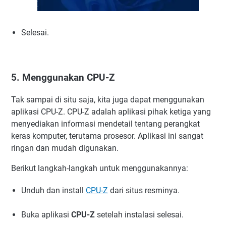
Selesai.
5. Menggunakan CPU-Z
Tak sampai di situ saja, kita juga dapat menggunakan
aplikasi CPU-Z. CPU-Z adalah aplikasi pihak ketiga yang
menyediakan informasi mendetail tentang perangkat
keras komputer, terutama prosesor. Aplikasi ini sangat
ringan dan mudah digunakan.
Berikut langkah-langkah untuk menggunakannya:
Unduh dan install
CPU-Z
dari situs resminya.
Buka aplikasi
CPU-Z
setelah instalasi selesai.