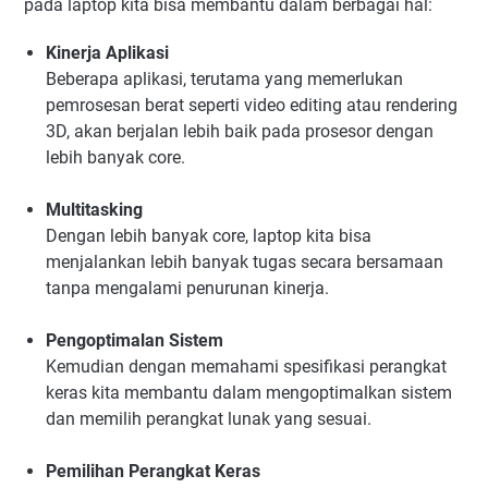
pada laptop kita bisa membantu dalam berbagai hal:
Kinerja Aplikasi
Beberapa aplikasi, terutama yang memerlukan
pemrosesan berat seperti video editing atau rendering
3D, akan berjalan lebih baik pada prosesor dengan
lebih banyak core.
Multitasking
Dengan lebih banyak core, laptop kita bisa
menjalankan lebih banyak tugas secara bersamaan
tanpa mengalami penurunan kinerja.
Pengoptimalan Sistem
Kemudian dengan memahami spesifikasi perangkat
keras kita membantu dalam mengoptimalkan sistem
dan memilih perangkat lunak yang sesuai.
Pemilihan Perangkat Keras