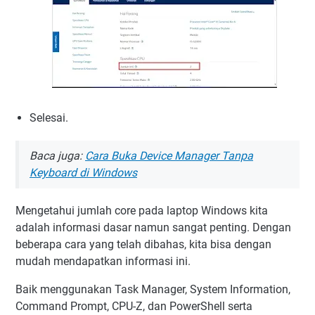
Selesai.
Baca juga:
Cara Buka Device Manager Tanpa
Keyboard di Windows
Mengetahui jumlah core pada laptop Windows kita
adalah informasi dasar namun sangat penting. Dengan
beberapa cara yang telah dibahas, kita bisa dengan
mudah mendapatkan informasi ini.
Baik menggunakan Task Manager, System Information,
Command Prompt, CPU-Z, dan PowerShell serta