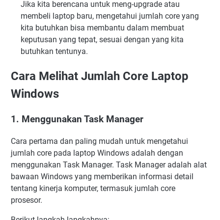
Jika kita berencana untuk meng-upgrade atau
membeli laptop baru, mengetahui jumlah core yang
kita butuhkan bisa membantu dalam membuat
keputusan yang tepat, sesuai dengan yang kita
butuhkan tentunya.
Cara Melihat Jumlah Core Laptop
Windows
1. Menggunakan Task Manager
Cara pertama dan paling mudah untuk mengetahui
jumlah core pada laptop Windows adalah dengan
menggunakan Task Manager. Task Manager adalah alat
bawaan Windows yang memberikan informasi detail
tentang kinerja komputer, termasuk jumlah core
prosesor.
Berikut langkah-langkahnya: