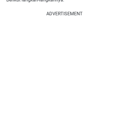
ADVERTISEMENT