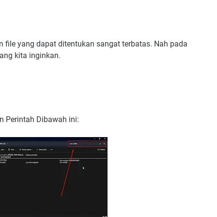
 file yang dapat ditentukan sangat terbatas. Nah pada
yang kita inginkan.
 Perintah Dibawah ini: