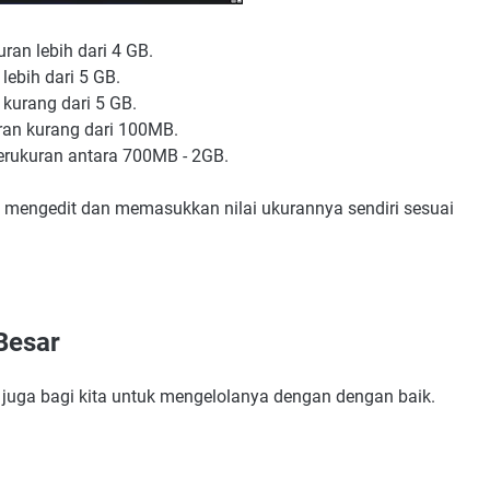
ran lebih dari 4 GB.
lebih dari 5 GB.
 kurang dari 5 GB.
uran kurang dari 100MB.
berukuran antara 700MB - 2GB.
sa mengedit dan memasukkan nilai ukurannya sendiri sesuai
Besar
 juga bagi kita untuk mengelolanya dengan dengan baik.