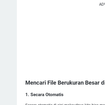
AD
Mencari File Berukuran Besar d
1. Secara Otomatis