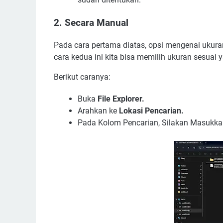
2. Secara Manual
Pada cara pertama diatas, opsi mengenai ukuran
cara kedua ini kita bisa memilih ukuran sesuai 
Berikut caranya:
Buka
File Explorer.
Arahkan ke
Lokasi Pencarian.
Pada Kolom Pencarian, Silakan Masukkan