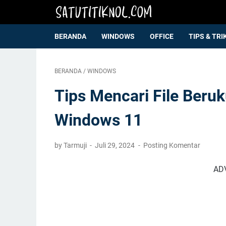
BERANDA
WINDOWS
OFFICE
TIPS & TRI
BERANDA
/
WINDOWS
Tips Mencari File Beruk
Windows 11
by Tarmuji
Juli 29, 2024
Posting Komentar
AD