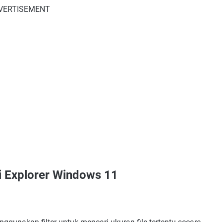
VERTISEMENT
i Explorer Windows 11