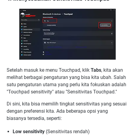
Setelah masuk ke menu Touchpad, klik
Tabs
, kita akan
melihat berbagai pengaturan yang bisa kita ubah. Salah
satu pengaturan utama yang perlu kita fokuskan adalah
"Touchpad sensitivity" atau "Sensitivitas Touchpad."
Di sini, kita bisa memilih tingkat sensitivitas yang sesuai
dengan preferensi kita. Ada beberapa opsi yang
biasanya tersedia, seperti:
Low sensitivity
(Sensitivitas rendah)