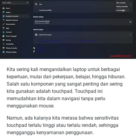
Kita sering kali mengandalkan laptop untuk berbagai
keperluan, mulai dari pekerjaan, belajar, hingga hiburan.
Salah satu komponen yang sangat penting dan sering
kita gunakan adalah touchpad. Touchpad ini
memudahkan kita dalam navigasi tanpa perlu
menggunakan mouse.
Namun, ada kalanya kita merasa bahwa sensitivitas
touchpad terlalu tinggi atau terlalu rendah, sehingga
mengganggu kenyamanan penggunaan.