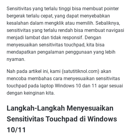
Sensitivitas yang terlalu tinggi bisa membuat pointer
bergerak terlalu cepat, yang dapat menyebabkan
kesalahan dalam mengklik atau memilih. Sebaliknya,
sensitivitas yang terlalu rendah bisa membuat navigasi
menjadi lambat dan tidak responsif. Dengan
menyesuaikan sensitivitas touchpad, kita bisa
mendapatkan pengalaman penggunaan yang lebih
nyaman.
Nah pada artikel ini, kami (satutitiknol.com) akan
mencoba membahas cara menyesuaikan sensitivitas
touchpad pada laptop Windows 10 dan 11 agar sesuai
dengan keinginan kita.
Langkah-Langkah Menyesuaikan
Sensitivitas Touchpad di Windows
10/11