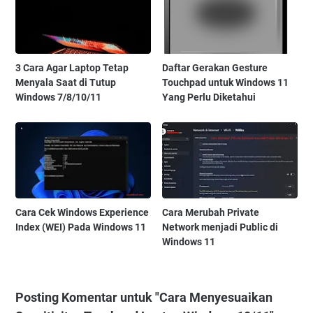
3 Cara Agar Laptop Tetap
Daftar Gerakan Gesture
Menyala Saat di Tutup
Touchpad untuk Windows 11
Windows 7/8/10/11
Yang Perlu Diketahui
Cara Cek Windows Experience
Cara Merubah Private
Index (WEI) Pada Windows 11
Network menjadi Public di
Windows 11
Posting Komentar untuk "Cara Menyesuaikan