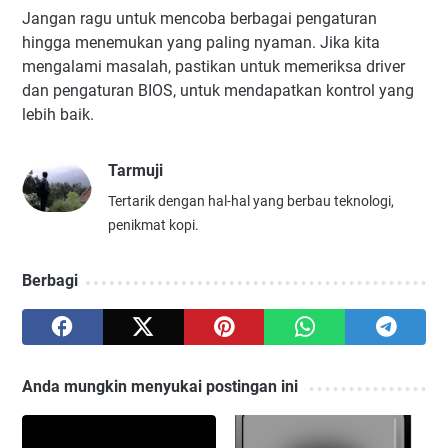
Jangan ragu untuk mencoba berbagai pengaturan
hingga menemukan yang paling nyaman. Jika kita
mengalami masalah, pastikan untuk memeriksa driver
dan pengaturan BIOS, untuk mendapatkan kontrol yang
lebih baik.
Tarmuji
Tertarik dengan hal-hal yang berbau teknologi,
penikmat kopi.
Berbagi
Anda mungkin menyukai postingan ini