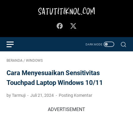
BERANDA
/
WINDOWS
Cara Menyesuaikan Sensitivitas
Touchpad Laptop Windows 10/11
by Tarmuji
Juli 21, 2024
Posting Komentar
ADVERTISEMENT