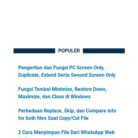
POPULER
Pengertian dan Fungsi PC Screen Only,
Duplicate, Extend Serta Second Screen Only
Fungsi Tombol Minimize, Restore Down,
Maximize, dan Close di Windows
Perbedaan Replace, Skip, dan Compare info
for both files Saat Copy/Cut File
2 Cara Menyimpan File Dari WhatsApp Web