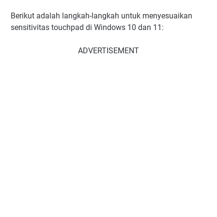
Berikut adalah langkah-langkah untuk menyesuaikan
sensitivitas touchpad di Windows 10 dan 11:
ADVERTISEMENT