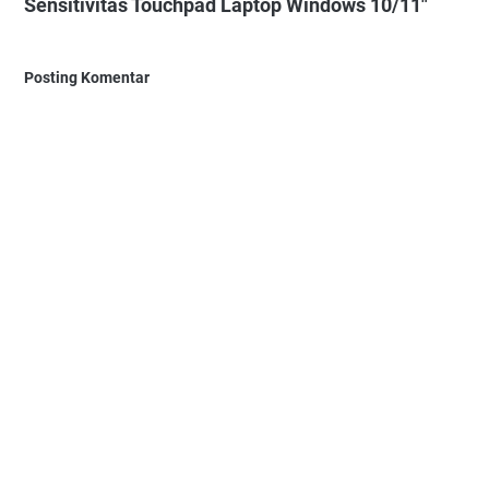
Sensitivitas Touchpad Laptop Windows 10/11"
Posting Komentar