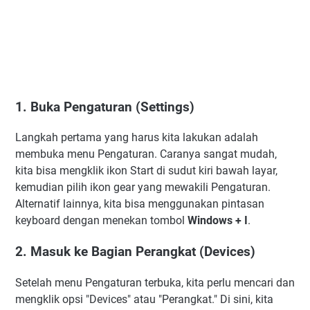
1. Buka Pengaturan (Settings)
Langkah pertama yang harus kita lakukan adalah
membuka menu Pengaturan. Caranya sangat mudah,
kita bisa mengklik ikon Start di sudut kiri bawah layar,
kemudian pilih ikon gear yang mewakili Pengaturan.
Alternatif lainnya, kita bisa menggunakan pintasan
keyboard dengan menekan tombol
Windows + I
.
2. Masuk ke Bagian Perangkat (Devices)
Setelah menu Pengaturan terbuka, kita perlu mencari dan
mengklik opsi "Devices" atau "Perangkat." Di sini, kita