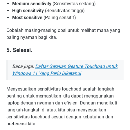
Medium sensitivity
(Sensitivitas sedang)
High sensitivity
(Sensitivitas tinggi)
Most sensitive
(Paling sensitif)
Cobalah masing-masing opsi untuk melihat mana yang
paling nyaman bagi kita.
5. Selesai.
Baca juga:
Daftar Gerakan Gesture Touchpad untuk
Windows 11 Yang Perlu Diketahui
Menyesuaikan sensitivitas touchpad adalah langkah
penting untuk memastikan kita dapat menggunakan
laptop dengan nyaman dan efisien. Dengan mengikuti
langkah-langkah di atas, kita bisa menyesuaikan
sensitivitas touchpad sesuai dengan kebutuhan dan
preferensi kita.