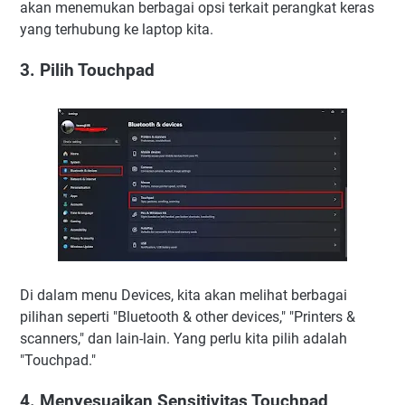
akan menemukan berbagai opsi terkait perangkat keras
yang terhubung ke laptop kita.
3. Pilih Touchpad
Di dalam menu Devices, kita akan melihat berbagai
pilihan seperti "Bluetooth & other devices," "Printers &
scanners," dan lain-lain. Yang perlu kita pilih adalah
"Touchpad."
4. Menyesuaikan Sensitivitas Touchpad