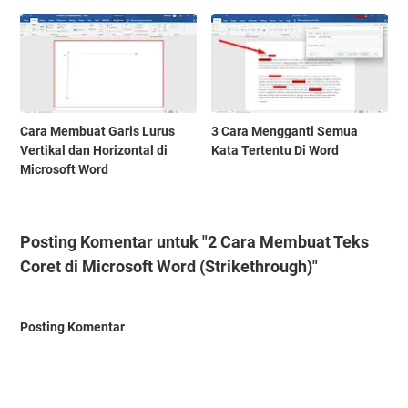
Cara Membuat Garis Lurus
3 Cara Mengganti Semua
Vertikal dan Horizontal di
Kata Tertentu Di Word
Microsoft Word
Posting Komentar untuk "2 Cara Membuat Teks
Coret di Microsoft Word (Strikethrough)"
Posting Komentar