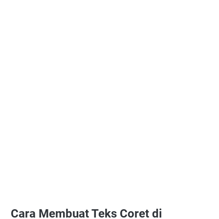
Cara Membuat Teks Coret di