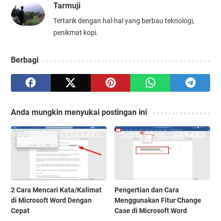
Tarmuji
Tertarik dengan hal-hal yang berbau teknologi,
penikmat kopi.
Berbagi
Anda mungkin menyukai postingan ini
2 Cara Mencari Kata/Kalimat
Pengertian dan Cara
di Microsoft Word Dengan
Menggunakan Fitur Change
Cepat
Case di Microsoft Word