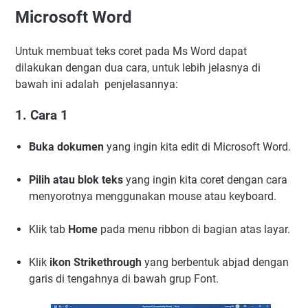
Microsoft Word
Untuk membuat teks coret pada Ms Word dapat
dilakukan dengan dua cara, untuk lebih jelasnya di
bawah ini adalah penjelasannya:
1. Cara 1
Buka dokumen
yang ingin kita edit di Microsoft Word.
Pilih atau blok teks
yang ingin kita coret dengan cara
menyorotnya menggunakan mouse atau keyboard.
Klik tab
Home
pada menu ribbon di bagian atas layar.
Klik
ikon Strikethrough
yang berbentuk abjad dengan
garis di tengahnya di bawah grup Font.