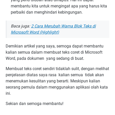
membantu kita untuk mengingat apa yang harus kita
perbaiki dan menghindari kebingungan.
Baca juga:
2 Cara Merubah Warna Blok Teks di
Microsoft Word (Highlight)
Demikian artikel yang saya, semoga dapat membantu
kalian semua dalam membuat teks coret di Microsoft
Word, pada dokumen yang sedang di buat.
Membuat teks coret sendiri tidaklah sulit, dengan melihat
penjelasan diatas saya rasa kalian semua tidak akan
menemukan kesulitan yang berarti. Meskipun kalian
seorang pemula dalam menggunakan aplikasi olah kata
ini.
Sekian dan semoga membantu!