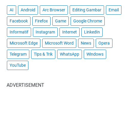
AI
Android
Arc Browser
Editing Gambar
Email
Facebook
Firefox
Game
Google Chrome
Informatif
Instagram
Internet
LinkedIn
Microsoft Edge
Microsoft Word
News
Opera
Telegram
Tips & Trik
WhatsApp
Windows
YouTube
ADVERTISEMENT