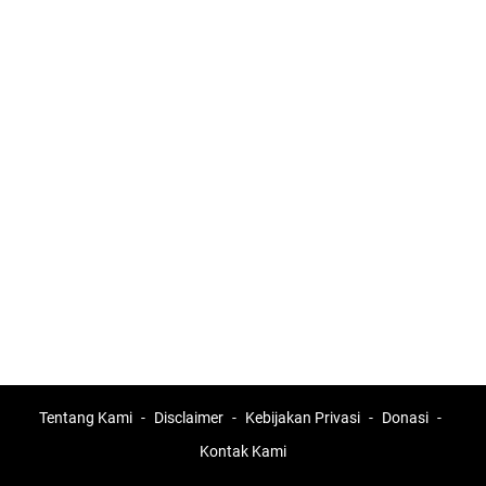
Tentang Kami
Disclaimer
Kebijakan Privasi
Donasi
Kontak Kami