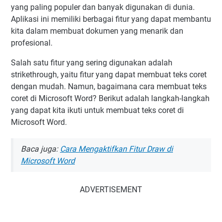
yang paling populer dan banyak digunakan di dunia.
Aplikasi ini memiliki berbagai fitur yang dapat membantu
kita dalam membuat dokumen yang menarik dan
profesional.
Salah satu fitur yang sering digunakan adalah
strikethrough, yaitu fitur yang dapat membuat teks coret
dengan mudah. Namun, bagaimana cara membuat teks
coret di Microsoft Word? Berikut adalah langkah-langkah
yang dapat kita ikuti untuk membuat teks coret di
Microsoft Word.
Baca juga:
Cara Mengaktifkan Fitur Draw di
Microsoft Word
ADVERTISEMENT