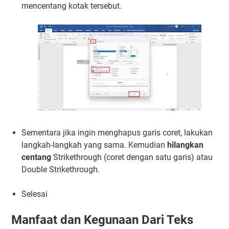
mencentang kotak tersebut.
Sementara jika ingin menghapus garis coret, lakukan
langkah-langkah yang sama. Kemudian
hilangkan
centang
Strikethrough (coret dengan satu garis) atau
Double Strikethrough.
Selesai
Manfaat dan Kegunaan Dari Teks