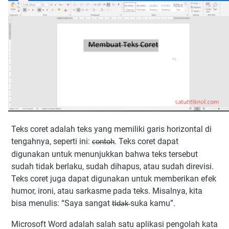
Teks coret adalah teks yang memiliki garis horizontal di
tengahnya, seperti ini:
. Teks coret dapat
contoh
digunakan untuk menunjukkan bahwa teks tersebut
sudah tidak berlaku, sudah dihapus, atau sudah direvisi.
Teks coret juga dapat digunakan untuk memberikan efek
humor, ironi, atau sarkasme pada teks. Misalnya, kita
bisa menulis: “Saya sangat
suka kamu”.
tidak
Microsoft Word adalah salah satu aplikasi pengolah kata