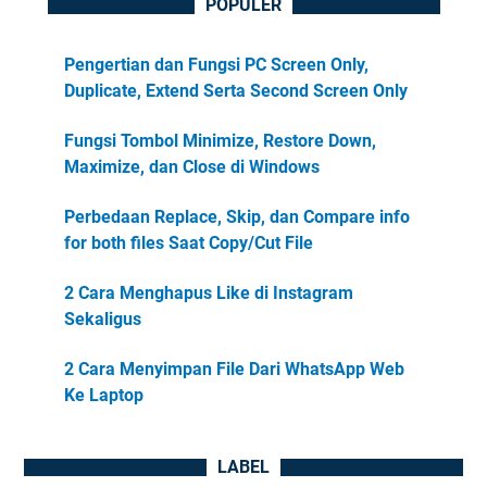
POPULER
Pengertian dan Fungsi PC Screen Only,
Duplicate, Extend Serta Second Screen Only
Fungsi Tombol Minimize, Restore Down,
Maximize, dan Close di Windows
Perbedaan Replace, Skip, dan Compare info
for both files Saat Copy/Cut File
2 Cara Menghapus Like di Instagram
Sekaligus
2 Cara Menyimpan File Dari WhatsApp Web
Ke Laptop
LABEL