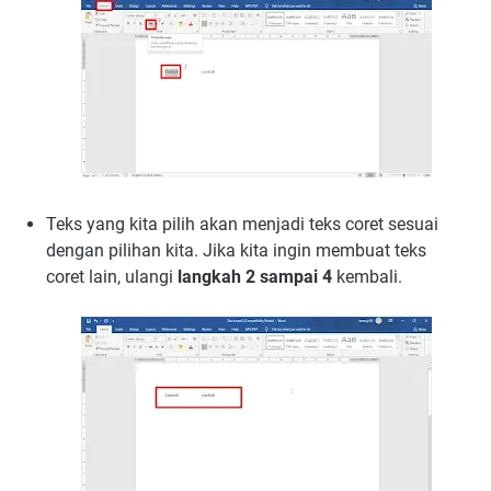
Teks yang kita pilih akan menjadi teks coret sesuai
dengan pilihan kita. Jika kita ingin membuat teks
coret lain, ulangi
langkah 2 sampai 4
kembali.