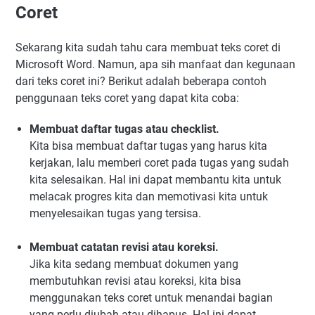
Coret
Sekarang kita sudah tahu cara membuat teks coret di
Microsoft Word. Namun, apa sih manfaat dan kegunaan
dari teks coret ini? Berikut adalah beberapa contoh
penggunaan teks coret yang dapat kita coba:
Membuat daftar tugas atau checklist.
Kita bisa membuat daftar tugas yang harus kita
kerjakan, lalu memberi coret pada tugas yang sudah
kita selesaikan. Hal ini dapat membantu kita untuk
melacak progres kita dan memotivasi kita untuk
menyelesaikan tugas yang tersisa.
Membuat catatan revisi atau koreksi.
Jika kita sedang membuat dokumen yang
membutuhkan revisi atau koreksi, kita bisa
menggunakan teks coret untuk menandai bagian
yang perlu diubah atau dihapus. Hal ini dapat