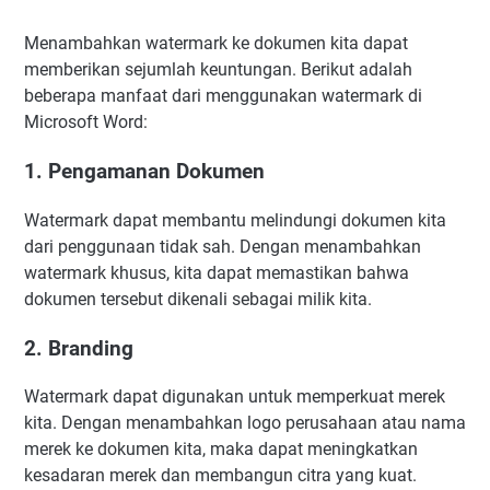
Menambahkan watermark ke dokumen kita dapat
memberikan sejumlah keuntungan. Berikut adalah
beberapa manfaat dari menggunakan watermark di
Microsoft Word:
1. Pengamanan Dokumen
Watermark dapat membantu melindungi dokumen kita
dari penggunaan tidak sah. Dengan menambahkan
watermark khusus, kita dapat memastikan bahwa
dokumen tersebut dikenali sebagai milik kita.
2. Branding
Watermark dapat digunakan untuk memperkuat merek
kita. Dengan menambahkan logo perusahaan atau nama
merek ke dokumen kita, maka dapat meningkatkan
kesadaran merek dan membangun citra yang kuat.