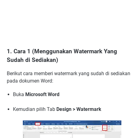
1. Cara 1 (Menggunakan Watermark Yang
Sudah di Sediakan)
Berikut cara memberi watermark yang sudah di sediakan
pada dokumen Word:
Buka
Microsoft Word
Kemudian pilih Tab
Design > Watermark