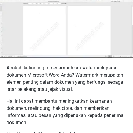
Apakah kalian ingin menambahkan watermark pada
dokumen Microsoft Word Anda? Watermark merupakan
elemen penting dalam dokumen yang berfungsi sebagai
latar belakang atau jejak visual.
Hal ini dapat membantu meningkatkan keamanan
dokumen, melindungi hak cipta, dan memberikan
informasi atau pesan yang diperlukan kepada penerima
dokumen.