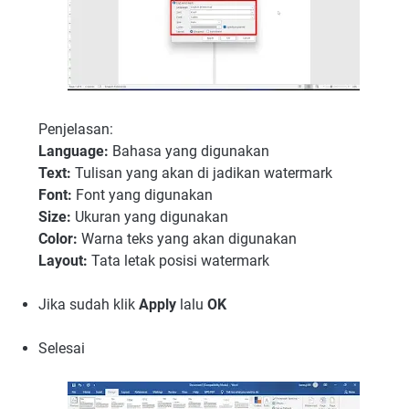
Penjelasan:
Language:
Bahasa yang digunakan
Text:
Tulisan yang akan di jadikan watermark
Font:
Font yang digunakan
Size:
Ukuran yang digunakan
Color:
Warna teks yang akan digunakan
Layout:
Tata letak posisi watermark
Jika sudah klik
Apply
lalu
OK
Selesai