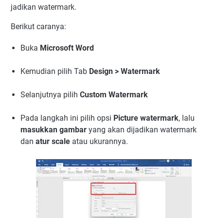
jadikan watermark.
Berikut caranya:
Buka
Microsoft Word
Kemudian pilih Tab
Design > Watermark
Selanjutnya pilih
Custom Watermark
Pada langkah ini pilih opsi
Picture watermark
, lalu
masukkan gambar
yang akan dijadikan watermark
dan
atur scale
atau ukurannya.