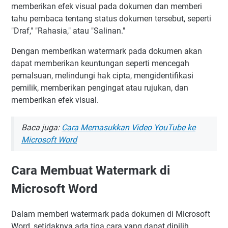
memberikan efek visual pada dokumen dan memberi
tahu pembaca tentang status dokumen tersebut, seperti
"Draf," "Rahasia," atau "Salinan."
Dengan memberikan watermark pada dokumen akan
dapat memberikan keuntungan seperti mencegah
pemalsuan, melindungi hak cipta, mengidentifikasi
pemilik, memberikan pengingat atau rujukan, dan
memberikan efek visual.
Baca juga:
Cara Memasukkan Video YouTube ke
Microsoft Word
Cara Membuat Watermark di
Microsoft Word
Dalam memberi watermark pada dokumen di Microsoft
Word, setidaknya ada tiga cara yang dapat dipilih.