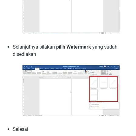
Selanjutnya silakan
pilih Watermark
yang sudah
disediakan
Selesai