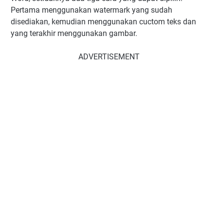
Pertama menggunakan watermark yang sudah
disediakan, kemudian menggunakan cuctom teks dan
yang terakhir menggunakan gambar.
ADVERTISEMENT