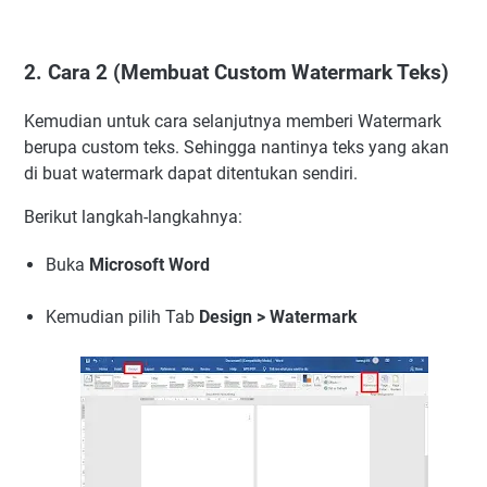
2. Cara 2 (Membuat Custom Watermark Teks)
Kemudian untuk cara selanjutnya memberi Watermark
berupa custom teks. Sehingga nantinya teks yang akan
di buat watermark dapat ditentukan sendiri.
Berikut langkah-langkahnya:
Buka
Microsoft Word
Kemudian pilih Tab
Design > Watermark