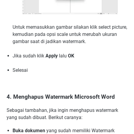
Untuk memasukkan gambar silakan klik select picture,
kemudian pada opsi scale untuk merubah ukuran
gambar saat di jadikan watermark.
Jika sudah klik
Apply
lalu
OK
Selesai
4. Menghapus Watermark Microsoft Word
Sebagai tambahan, jika ingin menghapus watermark
yang sudah dibuat. Berikut caranya:
Buka dokumen
yang sudah memiliki Watermark