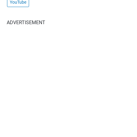
YouTube
ADVERTISEMENT