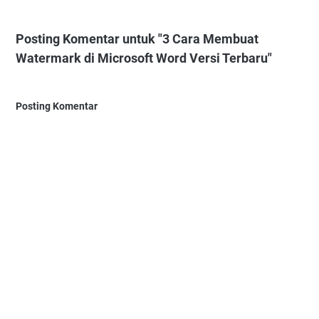
Posting Komentar untuk "3 Cara Membuat
Watermark di Microsoft Word Versi Terbaru"
Posting Komentar