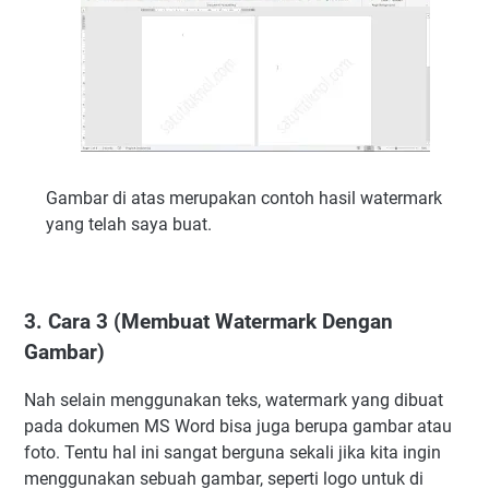
Gambar di atas merupakan contoh hasil watermark
yang telah saya buat.
3. Cara 3 (Membuat Watermark Dengan
Gambar)
Nah selain menggunakan teks, watermark yang dibuat
pada dokumen MS Word bisa juga berupa gambar atau
foto. Tentu hal ini sangat berguna sekali jika kita ingin
menggunakan sebuah gambar, seperti logo untuk di