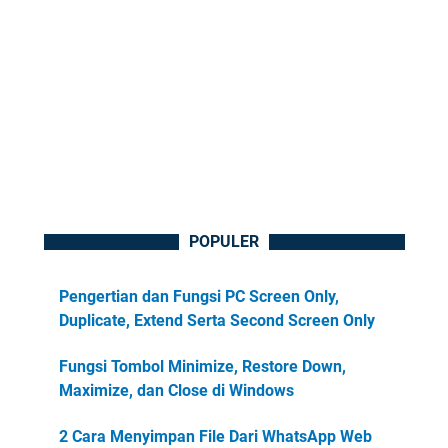
POPULER
Pengertian dan Fungsi PC Screen Only,
Duplicate, Extend Serta Second Screen Only
Fungsi Tombol Minimize, Restore Down,
Maximize, dan Close di Windows
2 Cara Menyimpan File Dari WhatsApp Web