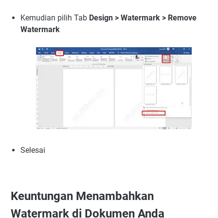
Kemudian pilih Tab
Design > Watermark > Remove
Watermark
Selesai
Keuntungan Menambahkan
Watermark di Dokumen Anda