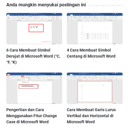
Anda mungkin menyukai postingan ini
6 Cara Membuat Simbol
4 Cara Membuat Simbol
Derajat di Microsoft Word (°C,
Centang di Microsoft Word
°F, °K)
Pengertian dan Cara
Cara Membuat Garis Lurus
Menggunakan Fitur Change
Vertikal dan Horizontal di
Case di Microsoft Word
Microsoft Word