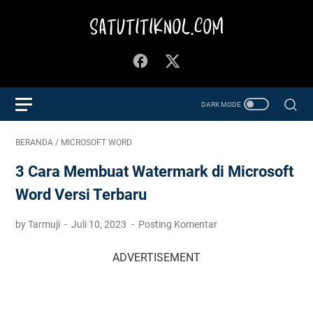
BERANDA
/
MICROSOFT WORD
3 Cara Membuat Watermark di Microsoft
Word Versi Terbaru
by Tarmuji
Juli 10, 2023
Posting Komentar
ADVERTISEMENT