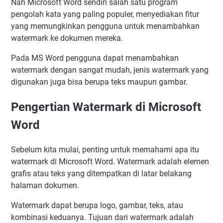
Nah Microsoft Word sendiri salah satu program
pengolah kata yang paling populer, menyediakan fitur
yang memungkinkan pengguna untuk menambahkan
watermark ke dokumen mereka.
Pada MS Word pengguna dapat menambahkan
watermark dengan sangat mudah, jenis watermark yang
digunakan juga bisa berupa teks maupun gambar.
Pengertian Watermark di Microsoft
Word
Sebelum kita mulai, penting untuk memahami apa itu
watermark di Microsoft Word. Watermark adalah elemen
grafis atau teks yang ditempatkan di latar belakang
halaman dokumen.
Watermark dapat berupa logo, gambar, teks, atau
kombinasi keduanya. Tujuan dari watermark adalah