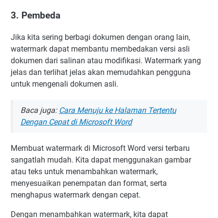
3. Pembeda
Jika kita sering berbagi dokumen dengan orang lain,
watermark dapat membantu membedakan versi asli
dokumen dari salinan atau modifikasi. Watermark yang
jelas dan terlihat jelas akan memudahkan pengguna
untuk mengenali dokumen asli.
Baca juga:
Cara Menuju ke Halaman Tertentu
Dengan Cepat di Microsoft Word
Membuat watermark di Microsoft Word versi terbaru
sangatlah mudah. Kita dapat menggunakan gambar
atau teks untuk menambahkan watermark,
menyesuaikan penempatan dan format, serta
menghapus watermark dengan cepat.
Dengan menambahkan watermark, kita dapat