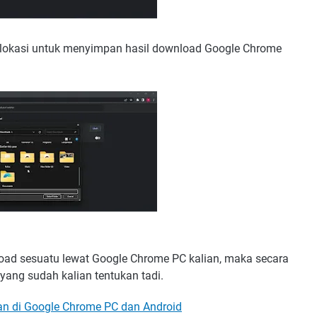
n lokasi untuk menyimpan hasil download Google Chrome
load sesuatu lewat Google Chrome PC kalian, maka secara
 yang sudah kalian tentukan tadi.
n di Google Chrome PC dan Android