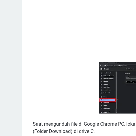
Saat mengunduh file di Google Chrome PC, loka
(Folder Download) di drive C.