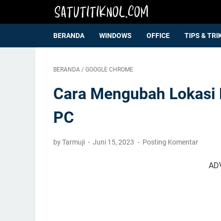
BERANDA
WINDOWS
OFFICE
TIPS & TRI
BERANDA
/
GOOGLE CHROME
Cara Mengubah Lokasi 
PC
by Tarmuji
Juni 15, 2023
Posting Komentar
AD