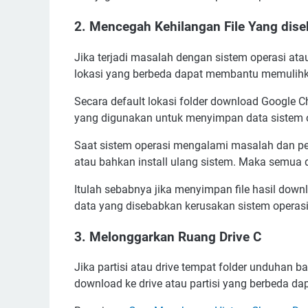
2. Mencegah Kehilangan File Yang dis
Jika terjadi masalah dengan sistem operasi ata
lokasi yang berbeda dapat membantu memulihk
Secara default lokasi folder download Google Ch
yang digunakan untuk menyimpan data sistem 
Saat sistem operasi mengalami masalah dan pe
atau bahkan install ulang sistem. Maka semua 
Itulah sebabnya jika menyimpan file hasil down
data yang disebabkan kerusakan sistem operasi
3. Melonggarkan Ruang Drive C
Jika partisi atau drive tempat folder unduhan 
download ke drive atau partisi yang berbeda 