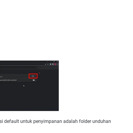
si default untuk penyimpanan adalah folder unduhan