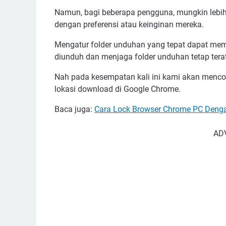
Namun, bagi beberapa pengguna, mungkin lebi
dengan preferensi atau keinginan mereka.
Mengatur folder unduhan yang tepat dapat m
diunduh dan menjaga folder unduhan tetap terat
Nah pada kesempatan kali ini kami akan men
lokasi download di Google Chrome.
Baca juga:
Cara Lock Browser Chrome PC Deng
AD