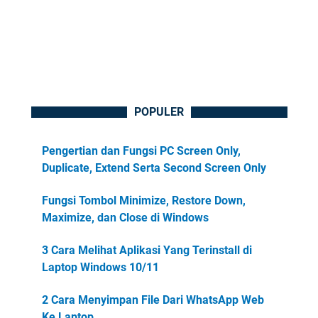
POPULER
Pengertian dan Fungsi PC Screen Only,
Duplicate, Extend Serta Second Screen Only
Fungsi Tombol Minimize, Restore Down,
Maximize, dan Close di Windows
3 Cara Melihat Aplikasi Yang Terinstall di
Laptop Windows 10/11
2 Cara Menyimpan File Dari WhatsApp Web
Ke Laptop