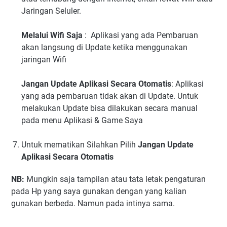
Jaringan Seluler.
Melalui Wifi Saja
: Aplikasi yang ada Pembaruan
akan langsung di Update ketika menggunakan
jaringan Wifi
Jangan Update Aplikasi Secara Otomatis
: Aplikasi
yang ada pembaruan tidak akan di Update. Untuk
melakukan Update bisa dilakukan secara manual
pada menu Aplikasi & Game Saya
Untuk mematikan Silahkan Pilih
Jangan Update
Aplikasi Secara Otomatis
NB:
Mungkin saja tampilan atau tata letak pengaturan
pada Hp yang saya gunakan dengan yang kalian
gunakan berbeda. Namun pada intinya sama.