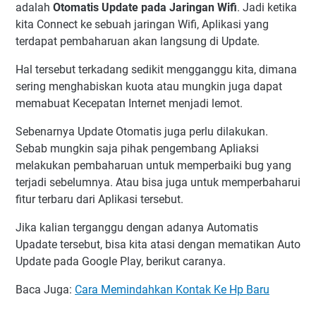
adalah
Otomatis Update pada Jaringan Wifi
. Jadi ketika
kita Connect ke sebuah jaringan Wifi, Aplikasi yang
terdapat pembaharuan akan langsung di Update.
Hal tersebut terkadang sedikit mengganggu kita, dimana
sering menghabiskan kuota atau mungkin juga dapat
memabuat Kecepatan Internet menjadi lemot.
Sebenarnya Update Otomatis juga perlu dilakukan.
Sebab mungkin saja pihak pengembang Apliaksi
melakukan pembaharuan untuk memperbaiki bug yang
terjadi sebelumnya. Atau bisa juga untuk memperbaharui
fitur terbaru dari Aplikasi tersebut.
Jika kalian terganggu dengan adanya Automatis
Upadate tersebut, bisa kita atasi dengan mematikan Auto
Update pada Google Play, berikut caranya.
Baca Juga:
Cara Memindahkan Kontak Ke Hp Baru