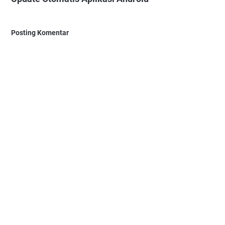
Posting Komentar