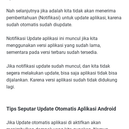
Nah selanjutnya jika adalah kita tidak akan menerima
pemberitahuan (Notifikasi) untuk update aplikasi, karena
sudah otomatis sudah diupdate.
Notifikasi Update aplikasi ini muncul jika kita
menggunakan versi aplikasi yang sudah lama,
sementara pada versi terbaru sudah tersedia.
Jika notifikasi update sudah muncul, dan kita tidak
segera melakukan update, bisa saja aplikasi tidak bisa
dijalankan. Karena versi aplikasi sudah tidak didukung
lagi.
Tips Seputar Update Otomatis Aplikasi Android
Jika Update otomatis aplikasi di aktifkan akan