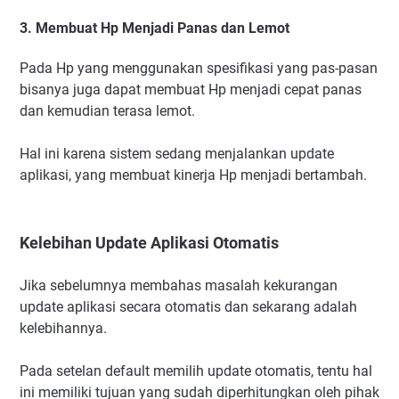
3. Membuat Hp Menjadi Panas dan Lemot
Pada Hp yang menggunakan spesifikasi yang pas-pasan
bisanya juga dapat membuat Hp menjadi cepat panas
dan kemudian terasa lemot.
Hal ini karena sistem sedang menjalankan update
aplikasi, yang membuat kinerja Hp menjadi bertambah.
Kelebihan Update Aplikasi Otomatis
Jika sebelumnya membahas masalah kekurangan
update aplikasi secara otomatis dan sekarang adalah
kelebihannya.
Pada setelan default memilih update otomatis, tentu hal
ini memiliki tujuan yang sudah diperhitungkan oleh pihak