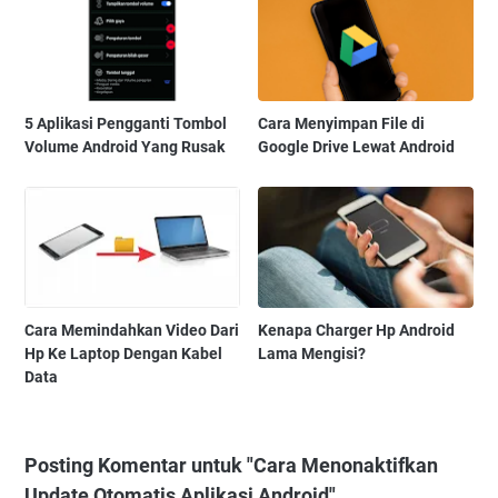
5 Aplikasi Pengganti Tombol
Cara Menyimpan File di
Volume Android Yang Rusak
Google Drive Lewat Android
Cara Memindahkan Video Dari
Kenapa Charger Hp Android
Hp Ke Laptop Dengan Kabel
Lama Mengisi?
Data
Posting Komentar untuk "Cara Menonaktifkan
Update Otomatis Aplikasi Android"