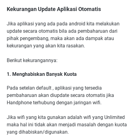
Kekurangan Update Aplikasi Otomatis
Jika aplikasi yang ada pada android kita melakukan
update secara otomatis bila ada pembaharuan dari
pihak pengembang, maka akan ada dampak atau
kekurangan yang akan kita rasakan.
Berikut kekurangannya:
1. Menghabiskan Banyak Kuota
Pada setelan default , aplikasi yang tersedia
pembaharuan akan diupdate secara otomatis jika
Handphone terhubung dengan jaringan wifi.
Jika wifi yang kita gunakan adalah wifi yang Unlimited
maka hal ini tidak akan menjadi masalah dengan kuota
yang dihabiskan/digunakan.