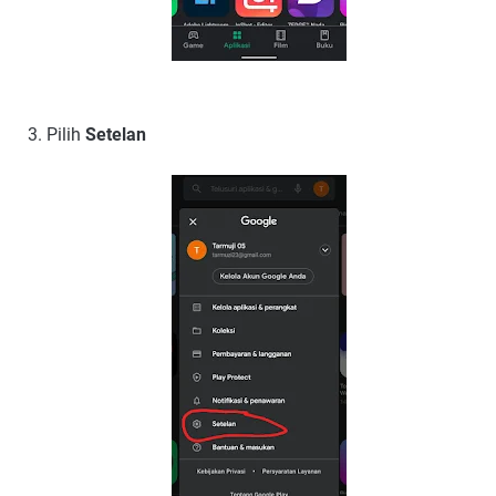
Pilih
Setelan