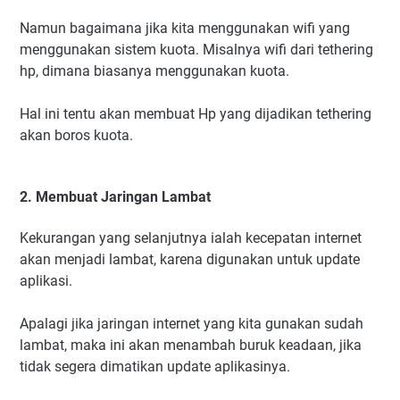
Namun bagaimana jika kita menggunakan wifi yang
menggunakan sistem kuota. Misalnya wifi dari tethering
hp, dimana biasanya menggunakan kuota.
Hal ini tentu akan membuat Hp yang dijadikan tethering
akan boros kuota.
2. Membuat Jaringan Lambat
Kekurangan yang selanjutnya ialah kecepatan internet
akan menjadi lambat, karena digunakan untuk update
aplikasi.
Apalagi jika jaringan internet yang kita gunakan sudah
lambat, maka ini akan menambah buruk keadaan, jika
tidak segera dimatikan update aplikasinya.