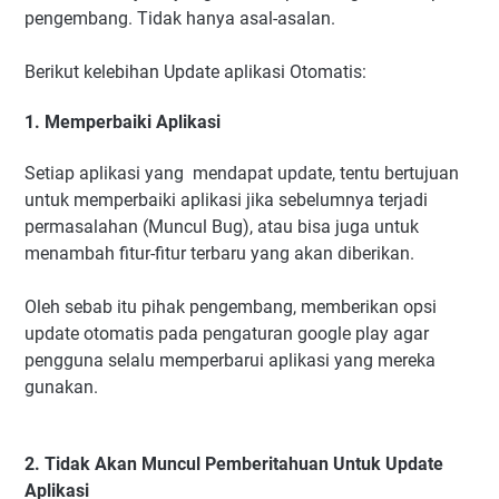
pengembang. Tidak hanya asal-asalan.
Berikut kelebihan Update aplikasi Otomatis:
1. Memperbaiki Aplikasi
Setiap aplikasi yang mendapat update, tentu bertujuan
untuk memperbaiki aplikasi jika sebelumnya terjadi
permasalahan (Muncul Bug), atau bisa juga untuk
menambah fitur-fitur terbaru yang akan diberikan.
Oleh sebab itu pihak pengembang, memberikan opsi
update otomatis pada pengaturan google play agar
pengguna selalu memperbarui aplikasi yang mereka
gunakan.
2. Tidak Akan Muncul Pemberitahuan Untuk Update
Aplikasi