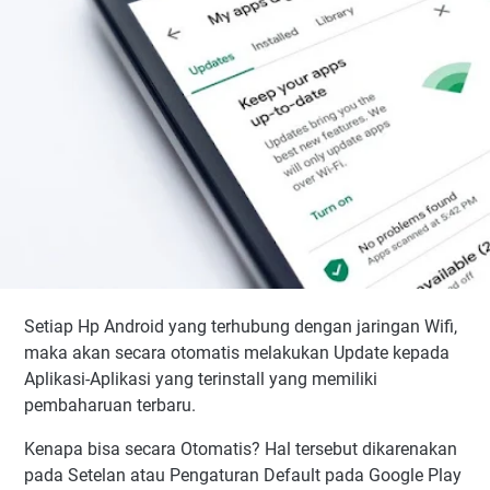
Setiap Hp Android yang terhubung dengan jaringan Wifi,
maka akan secara otomatis melakukan Update kepada
Aplikasi-Aplikasi yang terinstall yang memiliki
pembaharuan terbaru.
Kenapa bisa secara Otomatis? Hal tersebut dikarenakan
pada Setelan atau Pengaturan Default pada Google Play