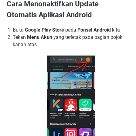
Cara Menonaktifkan Update
Otomatis Aplikasi Android
Buka
Google Play Store
pada
Ponsel Android
kita
Tekan
Menu Akun
yang terletak pada bagian pojok
kanan atas