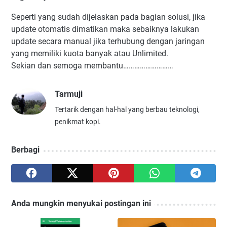
Seperti yang sudah dijelaskan pada bagian solusi, jika
update otomatis dimatikan maka sebaiknya lakukan
update secara manual jika terhubung dengan jaringan
yang memiliki kuota banyak atau Unlimited.
Sekian dan semoga membantu………………………
Tarmuji
Tertarik dengan hal-hal yang berbau teknologi,
penikmat kopi.
Berbagi
Anda mungkin menyukai postingan ini