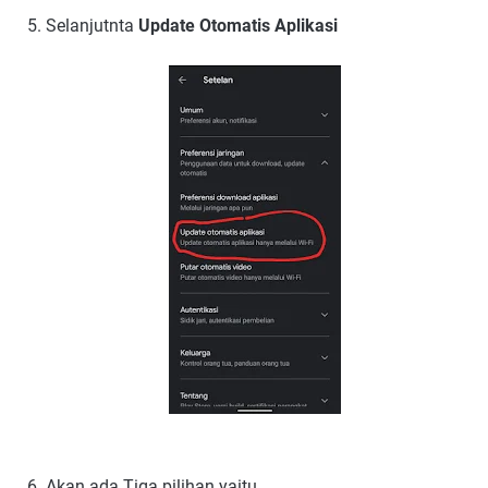
Selanjutnta
Update Otomatis Aplikasi
Akan ada Tiga pilihan yaitu