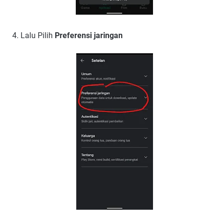
Lalu Pilih
Preferensi jaringan