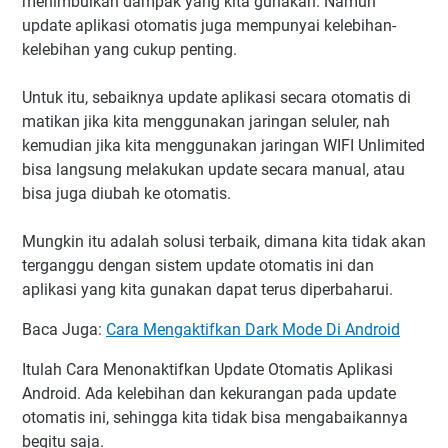
menimbulkan dampak yang kita gunakan. Namun
update aplikasi otomatis juga mempunyai kelebihan-
kelebihan yang cukup penting.
Untuk itu, sebaiknya update aplikasi secara otomatis di
matikan jika kita menggunakan jaringan seluler, nah
kemudian jika kita menggunakan jaringan WIFI Unlimited
bisa langsung melakukan update secara manual, atau
bisa juga diubah ke otomatis.
Mungkin itu adalah solusi terbaik, dimana kita tidak akan
terganggu dengan sistem update otomatis ini dan
aplikasi yang kita gunakan dapat terus diperbaharui.
Baca Juga:
Cara Mengaktifkan Dark Mode Di Android
Itulah Cara Menonaktifkan Update Otomatis Aplikasi
Android. Ada kelebihan dan kekurangan pada update
otomatis ini, sehingga kita tidak bisa mengabaikannya
begitu saja.