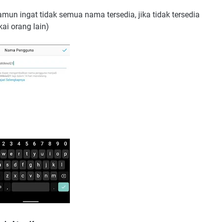
amun ingat tidak semua nama tersedia, jika tidak tersedia
ai orang lain)