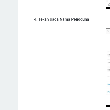
Tekan pada
Nama Pengguna