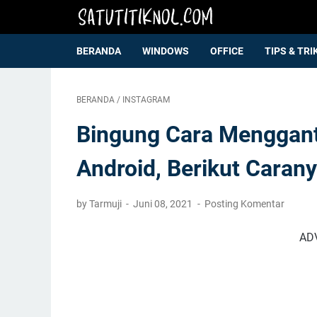
BERANDA
WINDOWS
OFFICE
TIPS & TRI
BERANDA
/
INSTAGRAM
Bingung Cara Menggant
Android, Berikut Carany
by Tarmuji
Juni 08, 2021
Posting Komentar
AD