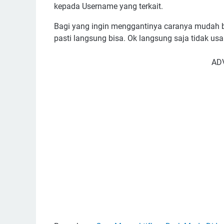
kepada Username yang terkait.
Bagi yang ingin menggantinya caranya mudah ba
pasti langsung bisa. Ok langsung saja tidak usa
AD