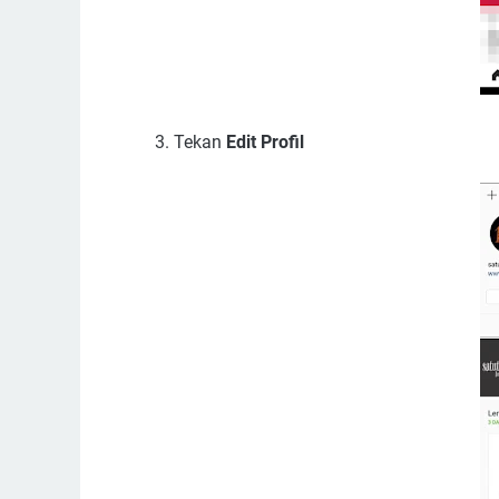
Tekan
Edit Profil