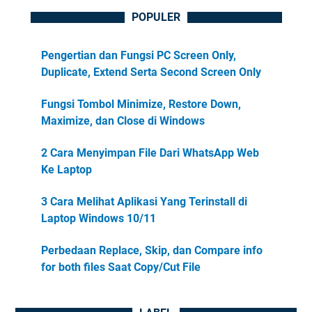
POPULER
Pengertian dan Fungsi PC Screen Only,
Duplicate, Extend Serta Second Screen Only
Fungsi Tombol Minimize, Restore Down,
Maximize, dan Close di Windows
2 Cara Menyimpan File Dari WhatsApp Web
Ke Laptop
3 Cara Melihat Aplikasi Yang Terinstall di
Laptop Windows 10/11
Perbedaan Replace, Skip, dan Compare info
for both files Saat Copy/Cut File