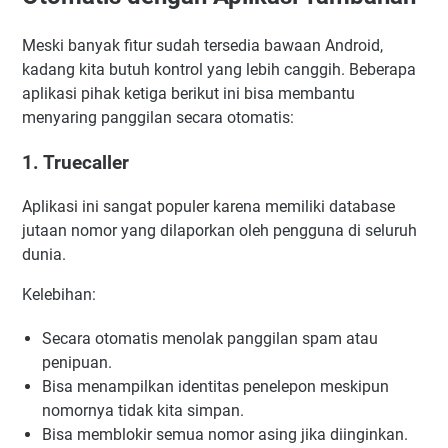
Meski banyak fitur sudah tersedia bawaan Android,
kadang kita butuh kontrol yang lebih canggih. Beberapa
aplikasi pihak ketiga berikut ini bisa membantu
menyaring panggilan secara otomatis:
1. Truecaller
Aplikasi ini sangat populer karena memiliki database
jutaan nomor yang dilaporkan oleh pengguna di seluruh
dunia.
Kelebihan:
Secara otomatis menolak panggilan spam atau
penipuan.
Bisa menampilkan identitas penelepon meskipun
nomornya tidak kita simpan.
Bisa memblokir semua nomor asing jika diinginkan.