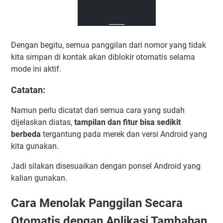
Dengan begitu, semua panggilan dari nomor yang tidak
kita simpan di kontak akan diblokir otomatis selama
mode ini aktif.
Catatan:
Namun perlu dicatat dari semua cara yang sudah
dijelaskan diatas,
tampilan dan fitur bisa sedikit
berbeda
tergantung pada merek dan versi Android yang
kita gunakan.
Jadi silakan disesuaikan dengan ponsel Android yang
kalian gunakan.
Cara Menolak Panggilan Secara
Otomatis dengan Aplikasi Tambahan