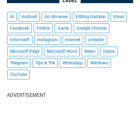
LABEL
AI
Android
Arc Browser
Editing Gambar
Email
Facebook
Firefox
Game
Google Chrome
Informatif
Instagram
Internet
LinkedIn
Microsoft Edge
Microsoft Word
News
Opera
Telegram
Tips & Trik
WhatsApp
Windows
YouTube
ADVERTISEMENT