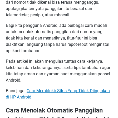
dari nomor tidak dikenal bisa terasa mengganggu,
apalagi jika ternyata panggilan itu berasal dari
telemarketer, penipu, atau robocall.
Bagi kita pengguna Android, ada berbagai cara mudah
untuk menolak otomatis panggilan dari nomor yang
tidak kita kenal dan menariknya, fitur-fitur ini bisa
diaktifkan langsung tanpa harus repot-repot menginstal
aplikasi tambahan.
Pada artikel ini akan mengulas tuntas cara kerjanya,
kelebihan dan kekurangannya, serta tips tambahan agar
kita tetap aman dan nyaman saat menggunakan ponsel
Android.
Baca juga:
Cara Memblokir Situs Yang Tidak Diinginkan
di HP Android
Cara Menolak Otomatis Panggilan