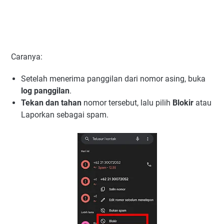
Caranya:
Setelah menerima panggilan dari nomor asing, buka
log panggilan
.
Tekan dan tahan
nomor tersebut, lalu pilih
Blokir
atau
Laporkan sebagai spam.