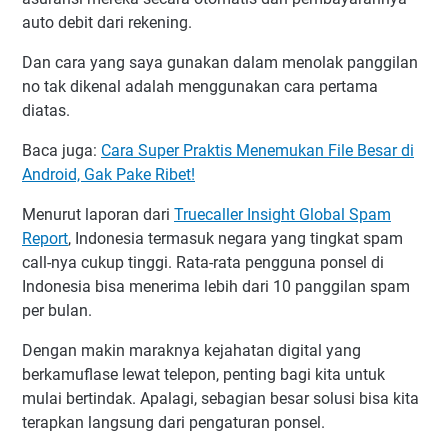
auto debit dari rekening.
Dan cara yang saya gunakan dalam menolak panggilan
no tak dikenal adalah menggunakan cara pertama
diatas.
Baca juga:
Cara Super Praktis Menemukan File Besar di
Android, Gak Pake Ribet!
Menurut laporan dari
Truecaller Insight Global Spam
Report
, Indonesia termasuk negara yang tingkat spam
call-nya cukup tinggi. Rata-rata pengguna ponsel di
Indonesia bisa menerima lebih dari 10 panggilan spam
per bulan.
Dengan makin maraknya kejahatan digital yang
berkamuflase lewat telepon, penting bagi kita untuk
mulai bertindak. Apalagi, sebagian besar solusi bisa kita
terapkan langsung dari pengaturan ponsel.