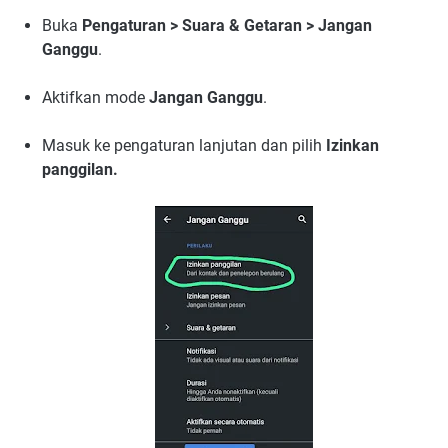
Buka
Pengaturan > Suara & Getaran > Jangan
Ganggu
.
Aktifkan mode
Jangan Ganggu
.
Masuk ke pengaturan lanjutan dan pilih
Izinkan
panggilan.