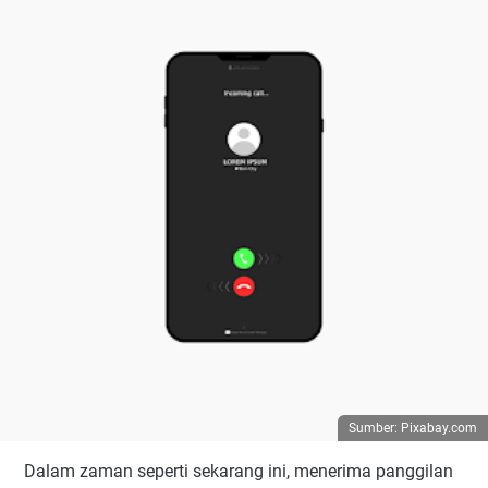
Sumber: Pixabay.com
Dalam zaman seperti sekarang ini, menerima panggilan