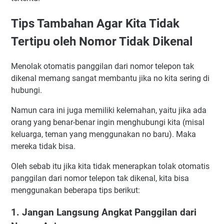
Tips Tambahan Agar Kita Tidak
Tertipu oleh Nomor Tidak Dikenal
Menolak otomatis panggilan dari nomor telepon tak
dikenal memang sangat membantu jika no kita sering di
hubungi.
Namun cara ini juga memiliki kelemahan, yaitu jika ada
orang yang benar-benar ingin menghubungi kita (misal
keluarga, teman yang menggunakan no baru). Maka
mereka tidak bisa.
Oleh sebab itu jika kita tidak menerapkan tolak otomatis
panggilan dari nomor telepon tak dikenal, kita bisa
menggunakan beberapa tips berikut:
1. Jangan Langsung Angkat Panggilan dari