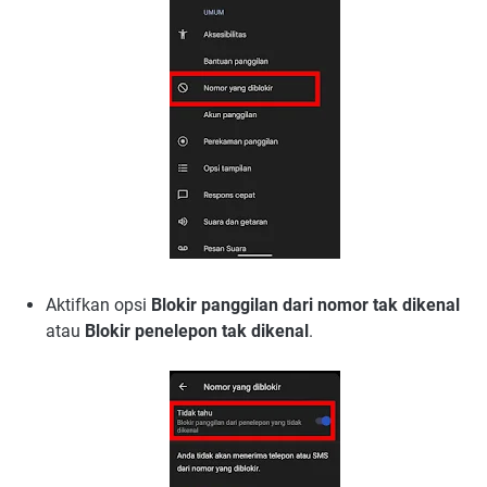
Aktifkan opsi
Blokir panggilan dari nomor tak dikenal
atau
Blokir penelepon tak dikenal
.