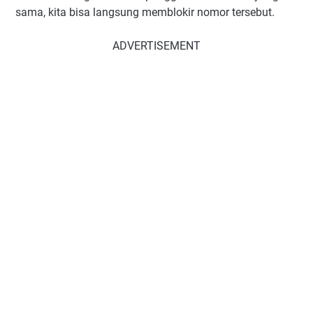
sama, kita bisa langsung memblokir nomor tersebut.
ADVERTISEMENT