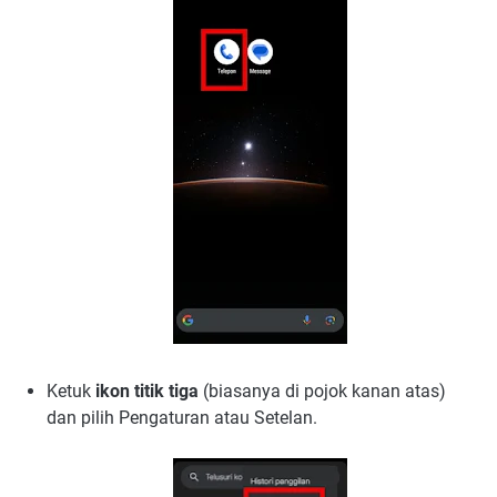
Ketuk
ikon titik tiga
(biasanya di pojok kanan atas)
dan pilih Pengaturan atau Setelan.