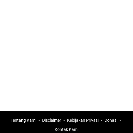
Tentang Kami
Disclaimer
Kebijakan Privasi
Donasi
Kontak Kami