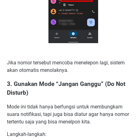
Jika nomor tersebut mencoba menelepon lagi, sistem
akan otomatis menolaknya.
3. Gunakan Mode “Jangan Ganggu” (Do Not
Disturb)
Mode ini tidak hanya berfungsi untuk membungkam
suara notifikasi, tapi juga bisa diatur agar hanya nomor
tertentu saja yang bisa menelpon kita.
Langkah-langkah: