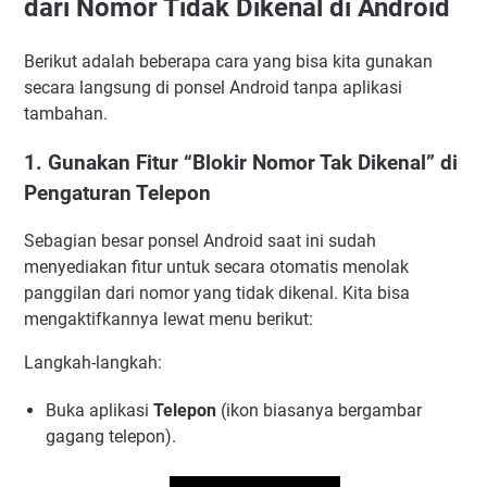
dari Nomor Tidak Dikenal di Android
Berikut adalah beberapa cara yang bisa kita gunakan
secara langsung di ponsel Android tanpa aplikasi
tambahan.
1. Gunakan Fitur “Blokir Nomor Tak Dikenal” di
Pengaturan Telepon
Sebagian besar ponsel Android saat ini sudah
menyediakan fitur untuk secara otomatis menolak
panggilan dari nomor yang tidak dikenal. Kita bisa
mengaktifkannya lewat menu berikut:
Langkah-langkah:
Buka aplikasi
Telepon
(ikon biasanya bergambar
gagang telepon).