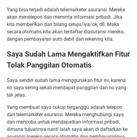
Yang bisa terjadi adalah telemarketer asuransi. Mereka
akan menelepon dan meminta informasi pribadi. Jika
kita memberikan dan bilang setuju/iya/ok, dll. Maka
secara otomatis kita akan terdaftar diasuransi mereka,
dengan pembayaran auto debit dari rekening kita.
Saya Sudah Lama Mengaktifkan Fitur
Tolak Panggilan Otomatis
Saya sendiri sudah lama menggunakan fitur ini, karena
no saya sering sekali mendapat panggilan dari no yang
tak jelas.
Yang membuat saya cukup terganggu adalah telepon
dari telemarketer asuransi. Mereka menghubungi saya
dan mencoba untuk mendapatkan informasi pribadi,
dimana tujuannya nanti ialah saya akan di daftarkan ke
asuransi mereka secara otomatis dan pembayarannya