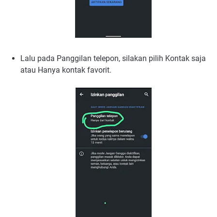
Lalu pada Panggilan telepon, silakan pilih Kontak saja
atau Hanya kontak favorit.