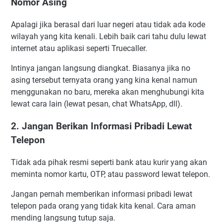
Nomor Asing
Apalagi jika berasal dari luar negeri atau tidak ada kode
wilayah yang kita kenali. Lebih baik cari tahu dulu lewat
internet atau aplikasi seperti Truecaller.
Intinya jangan langsung diangkat. Biasanya jika no
asing tersebut ternyata orang yang kina kenal namun
menggunakan no baru, mereka akan menghubungi kita
lewat cara lain (lewat pesan, chat WhatsApp, dll).
2. Jangan Berikan Informasi Pribadi Lewat
Telepon
Tidak ada pihak resmi seperti bank atau kurir yang akan
meminta nomor kartu, OTP, atau password lewat telepon.
Jangan pernah memberikan informasi pribadi lewat
telepon pada orang yang tidak kita kenal. Cara aman
mending langsung tutup saja.