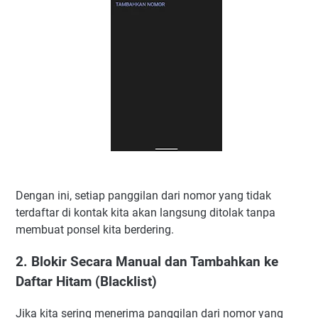
Dengan ini, setiap panggilan dari nomor yang tidak
terdaftar di kontak kita akan langsung ditolak tanpa
membuat ponsel kita berdering.
2. Blokir Secara Manual dan Tambahkan ke
Daftar Hitam (Blacklist)
Jika kita sering menerima panggilan dari nomor yang