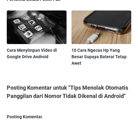
Cara Menyimpan Video di
10 Cara Ngecas Hp Yang
Google Drive Android
Benar Supaya Baterai Tetap
Awet
Posting Komentar untuk "Tips Menolak Otomatis
Panggilan dari Nomor Tidak Dikenal di Android"
Posting Komentar