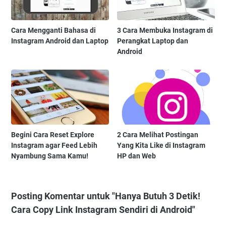
Cara Mengganti Bahasa di
3 Cara Membuka Instagram di
Instagram Android dan Laptop
Perangkat Laptop dan
Android
Begini Cara Reset Explore
2 Cara Melihat Postingan
Instagram agar Feed Lebih
Yang Kita Like di Instagram
Nyambung Sama Kamu!
HP dan Web
Posting Komentar untuk "Hanya Butuh 3 Detik!
Cara Copy Link Instagram Sendiri di Android"