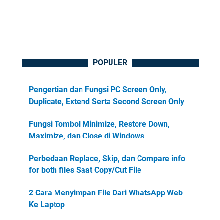
POPULER
Pengertian dan Fungsi PC Screen Only,
Duplicate, Extend Serta Second Screen Only
Fungsi Tombol Minimize, Restore Down,
Maximize, dan Close di Windows
Perbedaan Replace, Skip, dan Compare info
for both files Saat Copy/Cut File
2 Cara Menyimpan File Dari WhatsApp Web
Ke Laptop