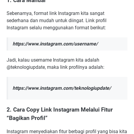
1. Cara Manual
Sebenarnya, format link Instagram kita sangat
sederhana dan mudah untuk diingat. Link profil
Instagram selalu menggunakan format berikut:
https://www.instagram.com/username/
Jadi, kalau username Instagram kita adalah
@teknologiupdate, maka link profilnya adalah:
https://www.instagram.com/teknologiupdate/
2. Cara Copy Link Instagram Melalui Fitur
“Bagikan Profil”
Instagram menyediakan fitur berbagi profil yang bisa kita