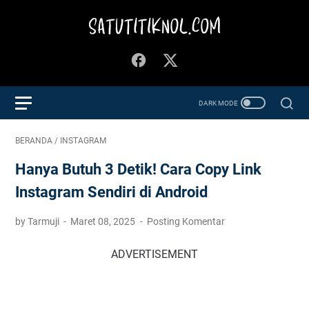
BERANDA
/
INSTAGRAM
Hanya Butuh 3 Detik! Cara Copy Link
Instagram Sendiri di Android
by Tarmuji
Maret 08, 2025
Posting Komentar
ADVERTISEMENT