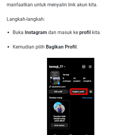
manfaatkan untuk menyalin link akun kita.
Langkah-langkah:
Buka
Instagram
dan masuk ke
profil
kita.
Kemudian pilih
Bagikan Profil
.