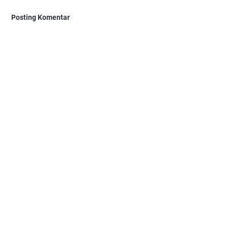
Posting Komentar