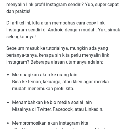
menyalin link profil Instagram sendiri? Yup, super cepat
dan praktis!
Di artikel ini, kita akan membahas cara copy link
Instagram sendiri di Android dengan mudah. Yuk, simak
selengkapnya!
Sebelum masuk ke tutorialnya, mungkin ada yang
bertanya-tanya, kenapa sih kita perlu menyalin link
Instagram? Beberapa alasan utamanya adalah:
Membagikan akun ke orang lain
Bisa ke teman, keluarga, atau klien agar mereka
mudah menemukan profil kita.
Menambahkan ke bio media sosial lain
Misalnya di Twitter, Facebook, atau LinkedIn.
Mempromosikan akun Instagram kita