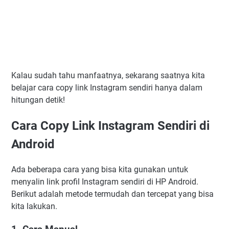
Kalau sudah tahu manfaatnya, sekarang saatnya kita
belajar cara copy link Instagram sendiri hanya dalam
hitungan detik!
Cara Copy Link Instagram Sendiri di
Android
Ada beberapa cara yang bisa kita gunakan untuk
menyalin link profil Instagram sendiri di HP Android.
Berikut adalah metode termudah dan tercepat yang bisa
kita lakukan.