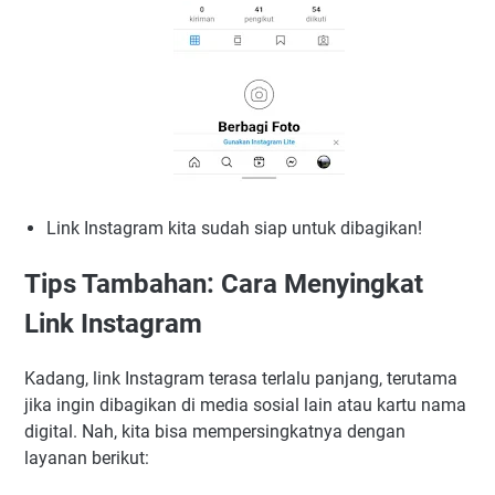
Link Instagram kita sudah siap untuk dibagikan!
Tips Tambahan: Cara Menyingkat
Link Instagram
Kadang, link Instagram terasa terlalu panjang, terutama
jika ingin dibagikan di media sosial lain atau kartu nama
digital. Nah, kita bisa mempersingkatnya dengan
layanan berikut: