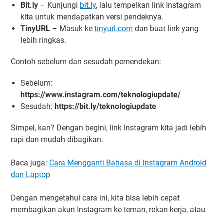
Bit.ly
– Kunjungi
bit.ly
, lalu tempelkan link Instagram
kita untuk mendapatkan versi pendeknya.
TinyURL
– Masuk ke
tinyurl.com
dan buat link yang
lebih ringkas.
Contoh sebelum dan sesudah pemendekan:
Sebelum:
https://www.instagram.com/teknologiupdate/
Sesudah:
https://bit.ly/teknologiupdate
Simpel, kan? Dengan begini, link Instagram kita jadi lebih
rapi dan mudah dibagikan.
Baca juga:
Cara Mengganti Bahasa di Instagram Android
dan Laptop
Dengan mengetahui cara ini, kita bisa lebih cepat
membagikan akun Instagram ke teman, rekan kerja, atau