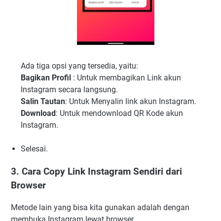
Ada tiga opsi yang tersedia, yaitu:
Bagikan Profil
: Untuk membagikan Link akun
Instagram secara langsung.
Salin Tautan
: Untuk Menyalin link akun Instagram.
Download
: Untuk mendownload QR Kode akun
Instagram.
Selesai.
3. Cara Copy Link Instagram Sendiri dari
Browser
Metode lain yang bisa kita gunakan adalah dengan
membuka Instagram lewat browser.