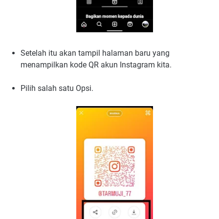
Setelah itu akan tampil halaman baru yang
menampilkan kode QR akun Instagram kita.
Pilih salah satu Opsi.