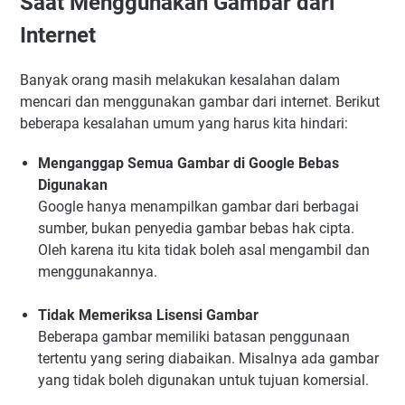
Saat Menggunakan Gambar dari
Internet
Banyak orang masih melakukan kesalahan dalam
mencari dan menggunakan gambar dari internet. Berikut
beberapa kesalahan umum yang harus kita hindari:
Menganggap Semua Gambar di Google Bebas
Digunakan
Google hanya menampilkan gambar dari berbagai
sumber, bukan penyedia gambar bebas hak cipta.
Oleh karena itu kita tidak boleh asal mengambil dan
menggunakannya.
Tidak Memeriksa Lisensi Gambar
Beberapa gambar memiliki batasan penggunaan
tertentu yang sering diabaikan. Misalnya ada gambar
yang tidak boleh digunakan untuk tujuan komersial.