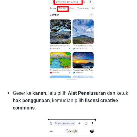
Geser ke
kanan
, lalu pilih
Alat Penelusuran
dan ketuk
hak penggunaan
, kemudian pilih
lisensi creative
commons
.