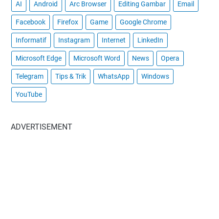
AI
Android
Arc Browser
Editing Gambar
Email
Facebook
Firefox
Game
Google Chrome
Informatif
Instagram
Internet
LinkedIn
Microsoft Edge
Microsoft Word
News
Opera
Telegram
Tips & Trik
WhatsApp
Windows
YouTube
ADVERTISEMENT