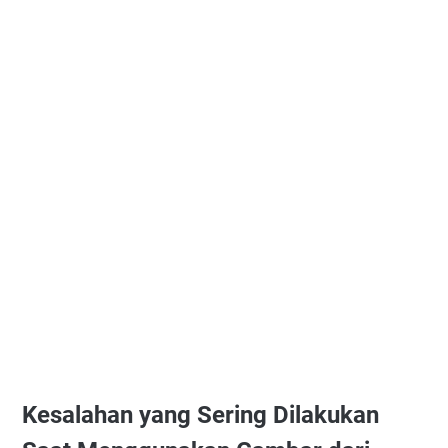
Kesalahan yang Sering Dilakukan