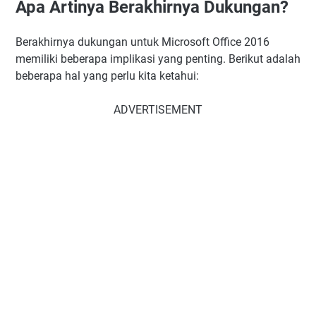
Apa Artinya Berakhirnya Dukungan?
Berakhirnya dukungan untuk Microsoft Office 2016
memiliki beberapa implikasi yang penting. Berikut adalah
beberapa hal yang perlu kita ketahui:
ADVERTISEMENT