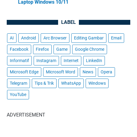
Laptop Windows 10/11
LABEL
AI
Android
Arc Browser
Editing Gambar
Email
Facebook
Firefox
Game
Google Chrome
Informatif
Instagram
Internet
LinkedIn
Microsoft Edge
Microsoft Word
News
Opera
Telegram
Tips & Trik
WhatsApp
Windows
YouTube
ADVERTISEMENT