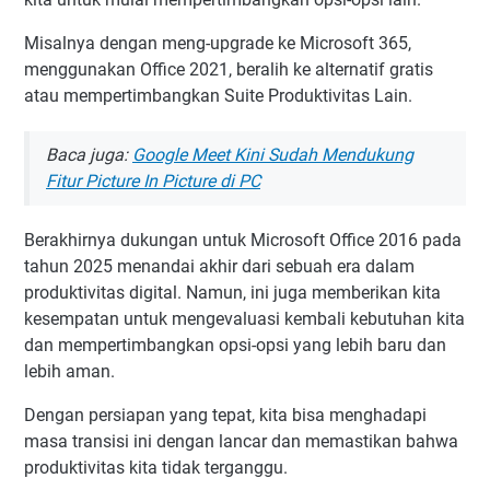
Misalnya dengan meng-upgrade ke Microsoft 365,
menggunakan Office 2021, beralih ke alternatif gratis
atau mempertimbangkan Suite Produktivitas Lain.
Baca juga:
Google Meet Kini Sudah Mendukung
Fitur Picture In Picture di PC
Berakhirnya dukungan untuk Microsoft Office 2016 pada
tahun 2025 menandai akhir dari sebuah era dalam
produktivitas digital. Namun, ini juga memberikan kita
kesempatan untuk mengevaluasi kembali kebutuhan kita
dan mempertimbangkan opsi-opsi yang lebih baru dan
lebih aman.
Dengan persiapan yang tepat, kita bisa menghadapi
masa transisi ini dengan lancar dan memastikan bahwa
produktivitas kita tidak terganggu.