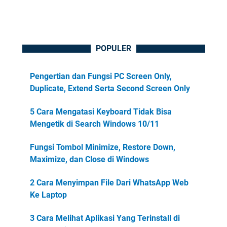
POPULER
Pengertian dan Fungsi PC Screen Only,
Duplicate, Extend Serta Second Screen Only
5 Cara Mengatasi Keyboard Tidak Bisa
Mengetik di Search Windows 10/11
Fungsi Tombol Minimize, Restore Down,
Maximize, dan Close di Windows
2 Cara Menyimpan File Dari WhatsApp Web
Ke Laptop
3 Cara Melihat Aplikasi Yang Terinstall di