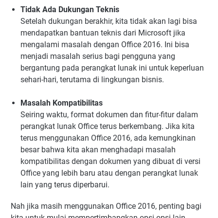
Tidak Ada Dukungan Teknis
Setelah dukungan berakhir, kita tidak akan lagi bisa
mendapatkan bantuan teknis dari Microsoft jika
mengalami masalah dengan Office 2016. Ini bisa
menjadi masalah serius bagi pengguna yang
bergantung pada perangkat lunak ini untuk keperluan
sehari-hari, terutama di lingkungan bisnis.
Masalah Kompatibilitas
Seiring waktu, format dokumen dan fitur-fitur dalam
perangkat lunak Office terus berkembang. Jika kita
terus menggunakan Office 2016, ada kemungkinan
besar bahwa kita akan menghadapi masalah
kompatibilitas dengan dokumen yang dibuat di versi
Office yang lebih baru atau dengan perangkat lunak
lain yang terus diperbarui.
Nah jika masih menggunakan Office 2016, penting bagi
kita untuk mulai mempertimbangkan opsi-opsi lain.