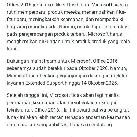
Office 2016 juga memiliki siklus hidup. Microsoft secara
rutin memperbarui produk mereka, menambahkan fitur-
fitur baru, meningkatkan keamanan, dan memperbaiki
bug yang mungkin ada. Namun, untuk dapat terus fokus
pada pengembangan produk terbaru, Microsoft harus
menghentikan dukungan untuk produk-produk yang lebih
lama.
Dukungan mainstream untuk Microsoft Office 2016
sebenarnya sudah berakhir pada Oktober 2020. Namun,
Microsoft memberikan perpanjangan dukungan melalui
layanan Extended Support hingga 14 Oktober 2025.
Setelah tanggal ini, Microsoft tidak akan lagi merilis
pembaruan keamanan atau memberikan dukungan
teknis untuk Office 2016. Hal ini berarti bahwa perangkat
lunak ini akan lebih rentan terhadap ancaman keamanan
dan masalah kompatibilitas di masa mendatang.