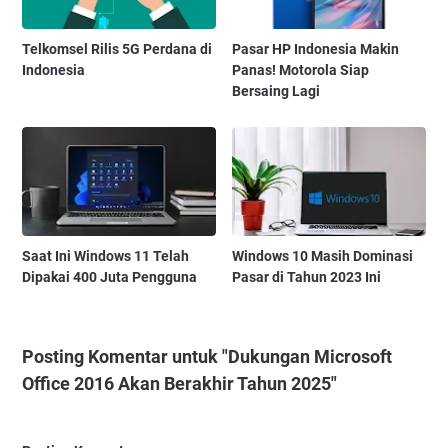
Telkomsel Rilis 5G Perdana di
Pasar HP Indonesia Makin
Indonesia
Panas! Motorola Siap
Bersaing Lagi
Saat Ini Windows 11 Telah
Windows 10 Masih Dominasi
Dipakai 400 Juta Pengguna
Pasar di Tahun 2023 Ini
Posting Komentar untuk "Dukungan Microsoft
Office 2016 Akan Berakhir Tahun 2025"