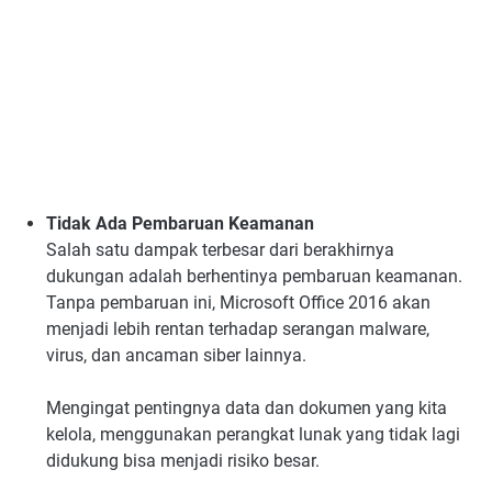
Tidak Ada Pembaruan Keamanan
Salah satu dampak terbesar dari berakhirnya
dukungan adalah berhentinya pembaruan keamanan.
Tanpa pembaruan ini, Microsoft Office 2016 akan
menjadi lebih rentan terhadap serangan malware,
virus, dan ancaman siber lainnya.
Mengingat pentingnya data dan dokumen yang kita
kelola, menggunakan perangkat lunak yang tidak lagi
didukung bisa menjadi risiko besar.