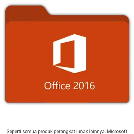
Seperti semua produk perangkat lunak lainnya, Microsoft