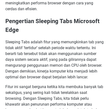
meningkatkan performa browser dengan cara yang
cerdas dan efisien.
Pengertian Sleeping Tabs Microsoft
Edge
Sleeping Tabs adalah fitur yang memungkinkan tab yang
tidak aktif ‘tertidur’ setelah periode waktu tertentu. Ini
berarti tab tersebut tidak akan menggunakan sumber
daya sistem secara aktif, yang pada gilirannya dapat
mengurangi penggunaan memori dan CPU oleh browser.
Dengan demikian, kinerja komputer kita menjadi lebih
optimal dan browser dapat berjalan lebih lancar.
Fitur ini sangat berguna ketika kita membuka banyak tab
sekaligus, yang sering kali tidak terelakkan saat
browsing. Dengan Sleeping Tabs, kita tidak perlu
khawatir akan penurunan performa komputer atau