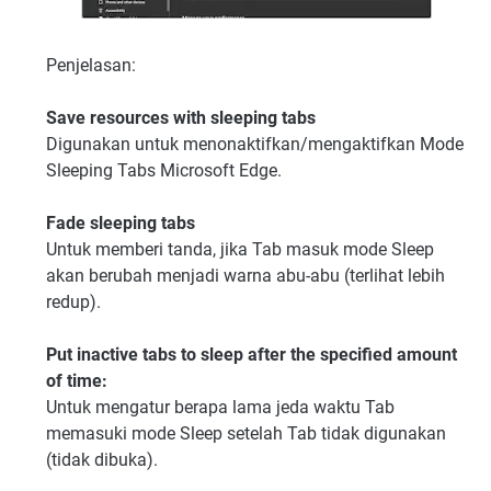
Penjelasan:
Save resources with sleeping tabs
Digunakan untuk menonaktifkan/mengaktifkan Mode
Sleeping Tabs Microsoft Edge.
Fade sleeping tabs
Untuk memberi tanda, jika Tab masuk mode Sleep
akan berubah menjadi warna abu-abu (terlihat lebih
redup).
Put inactive tabs to sleep after the specified amount
of time:
Untuk mengatur berapa lama jeda waktu Tab
memasuki mode Sleep setelah Tab tidak digunakan
(tidak dibuka).