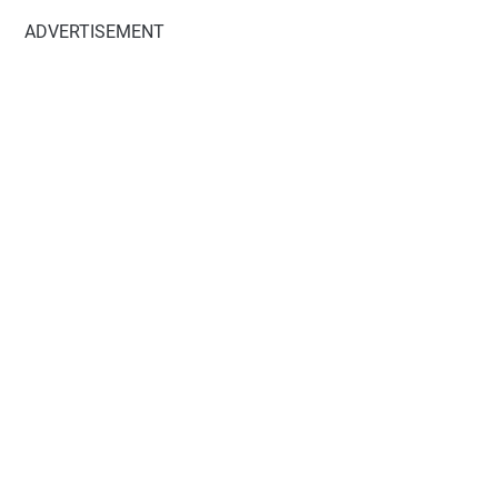
ADVERTISEMENT