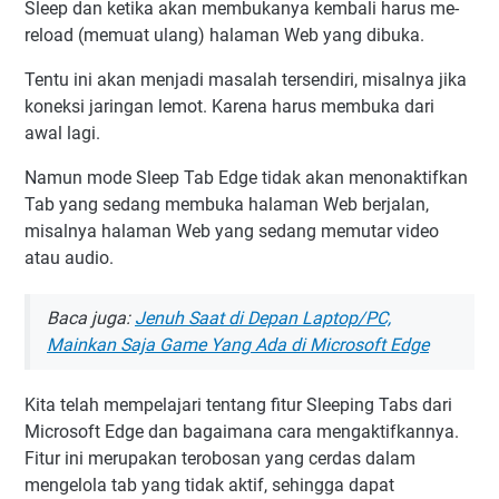
Sleep dan ketika akan membukanya kembali harus me-
reload (memuat ulang) halaman Web yang dibuka.
Tentu ini akan menjadi masalah tersendiri, misalnya jika
koneksi jaringan lemot. Karena harus membuka dari
awal lagi.
Namun mode Sleep Tab Edge tidak akan menonaktifkan
Tab yang sedang membuka halaman Web berjalan,
misalnya halaman Web yang sedang memutar video
atau audio.
Baca juga:
Jenuh Saat di Depan Laptop/PC,
Mainkan Saja Game Yang Ada di Microsoft Edge
Kita telah mempelajari tentang fitur Sleeping Tabs dari
Microsoft Edge dan bagaimana cara mengaktifkannya.
Fitur ini merupakan terobosan yang cerdas dalam
mengelola tab yang tidak aktif, sehingga dapat