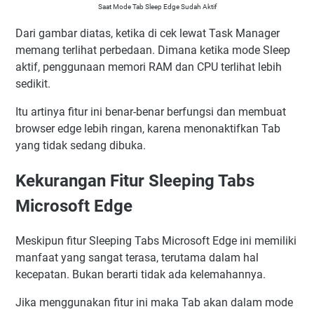
Saat Mode Tab Sleep Edge Sudah Aktif
Dari gambar diatas, ketika di cek lewat Task Manager
memang terlihat perbedaan. Dimana ketika mode Sleep
aktif, penggunaan memori RAM dan CPU terlihat lebih
sedikit.
Itu artinya fitur ini benar-benar berfungsi dan membuat
browser edge lebih ringan, karena menonaktifkan Tab
yang tidak sedang dibuka.
Kekurangan Fitur Sleeping Tabs
Microsoft Edge
Meskipun fitur Sleeping Tabs Microsoft Edge ini memiliki
manfaat yang sangat terasa, terutama dalam hal
kecepatan. Bukan berarti tidak ada kelemahannya.
Jika menggunakan fitur ini maka Tab akan dalam mode