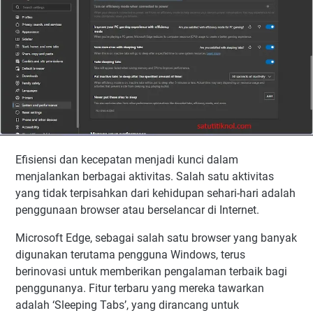
Efisiensi dan kecepatan menjadi kunci dalam
menjalankan berbagai aktivitas. Salah satu aktivitas
yang tidak terpisahkan dari kehidupan sehari-hari adalah
penggunaan browser atau berselancar di Internet.
Microsoft Edge, sebagai salah satu browser yang banyak
digunakan terutama pengguna Windows, terus
berinovasi untuk memberikan pengalaman terbaik bagi
penggunanya. Fitur terbaru yang mereka tawarkan
adalah ‘Sleeping Tabs’, yang dirancang untuk