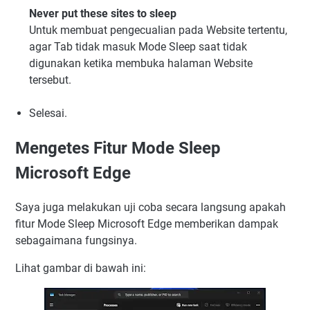
Never put these sites to sleep
Untuk membuat pengecualian pada Website tertentu,
agar Tab tidak masuk Mode Sleep saat tidak
digunakan ketika membuka halaman Website
tersebut.
Selesai.
Mengetes Fitur Mode Sleep
Microsoft Edge
Saya juga melakukan uji coba secara langsung apakah
fitur Mode Sleep Microsoft Edge memberikan dampak
sebagaimana fungsinya.
Lihat gambar di bawah ini: