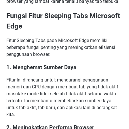
browser yang lambat karena terlalu banyak tab terbuka.
Fungsi Fitur Sleeping Tabs Microsoft
Edge
Fitur Sleeping Tabs pada Microsoft Edge memiliki
beberapa fungsi penting yang meningkatkan efisiensi
penggunaan browser:
1. Menghemat Sumber Daya
Fitur ini dirancang untuk mengurangi penggunaan
memori dan CPU dengan membuat tab yang tidak aktif
masuk ke mode tidur setelah tidak aktif selama waktu
tertentu. Ini membantu membebaskan sumber daya
untuk tab aktif, tab baru, dan aplikasi lain di perangkat
kita.
2. Meningkatkan Performa Browser