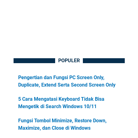
POPULER
Pengertian dan Fungsi PC Screen Only,
Duplicate, Extend Serta Second Screen Only
5 Cara Mengatasi Keyboard Tidak Bisa
Mengetik di Search Windows 10/11
Fungsi Tombol Minimize, Restore Down,
Maximize, dan Close di Windows