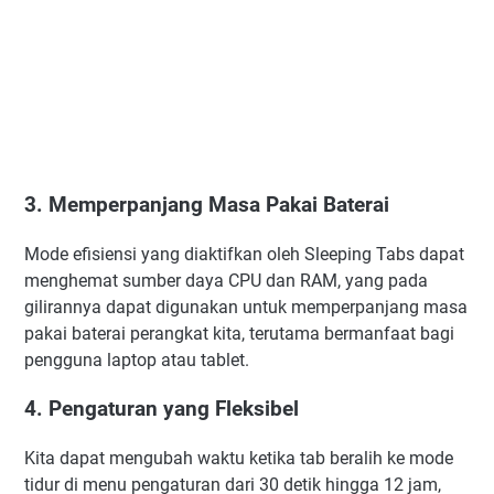
3. Memperpanjang Masa Pakai Baterai
Mode efisiensi yang diaktifkan oleh Sleeping Tabs dapat
menghemat sumber daya CPU dan RAM, yang pada
gilirannya dapat digunakan untuk memperpanjang masa
pakai baterai perangkat kita, terutama bermanfaat bagi
pengguna laptop atau tablet.
4. Pengaturan yang Fleksibel
Kita dapat mengubah waktu ketika tab beralih ke mode
tidur di menu pengaturan dari 30 detik hingga 12 jam,