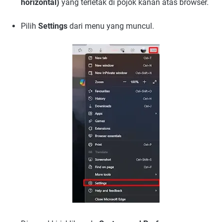
horizontal)
yang terletak di pojok kanan atas browser.
Pilih
Settings
dari menu yang muncul.