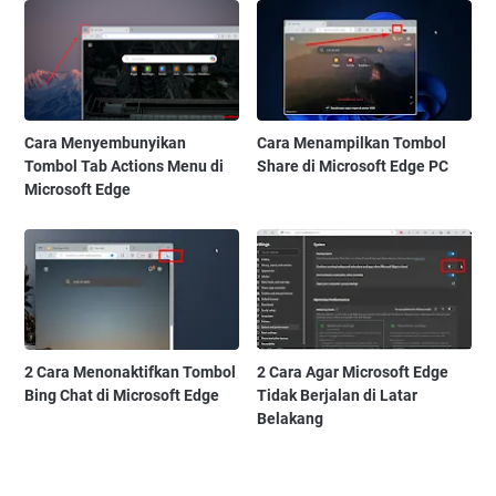
Cara Menyembunyikan
Cara Menampilkan Tombol
Tombol Tab Actions Menu di
Share di Microsoft Edge PC
Microsoft Edge
2 Cara Menonaktifkan Tombol
2 Cara Agar Microsoft Edge
Bing Chat di Microsoft Edge
Tidak Berjalan di Latar
Belakang