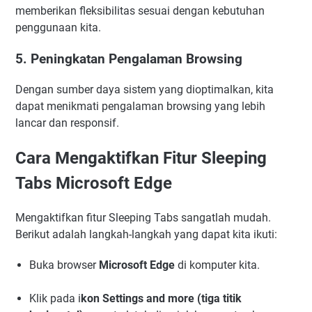
memberikan fleksibilitas sesuai dengan kebutuhan
penggunaan kita.
5. Peningkatan Pengalaman Browsing
Dengan sumber daya sistem yang dioptimalkan, kita
dapat menikmati pengalaman browsing yang lebih
lancar dan responsif.
Cara Mengaktifkan Fitur Sleeping
Tabs Microsoft Edge
Mengaktifkan fitur Sleeping Tabs sangatlah mudah.
Berikut adalah langkah-langkah yang dapat kita ikuti:
Buka browser
Microsoft Edge
di komputer kita.
Klik pada i
kon Settings and more (tiga titik