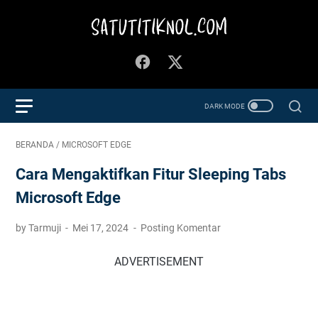
BERANDA
/
MICROSOFT EDGE
Cara Mengaktifkan Fitur Sleeping Tabs
Microsoft Edge
by Tarmuji
Mei 17, 2024
Posting Komentar
ADVERTISEMENT