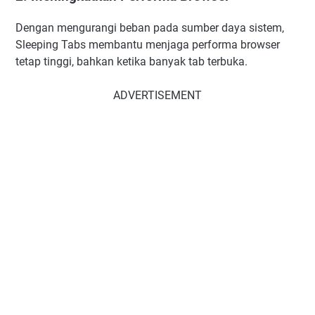
Dengan mengurangi beban pada sumber daya sistem,
Sleeping Tabs membantu menjaga performa browser
tetap tinggi, bahkan ketika banyak tab terbuka.
ADVERTISEMENT