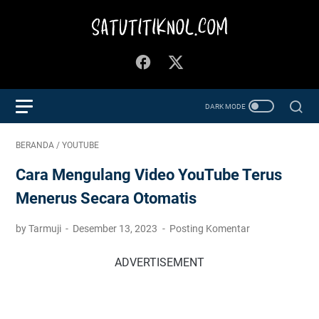
BERANDA
/
YOUTUBE
Cara Mengulang Video YouTube Terus
Menerus Secara Otomatis
by Tarmuji
Desember 13, 2023
Posting Komentar
ADVERTISEMENT