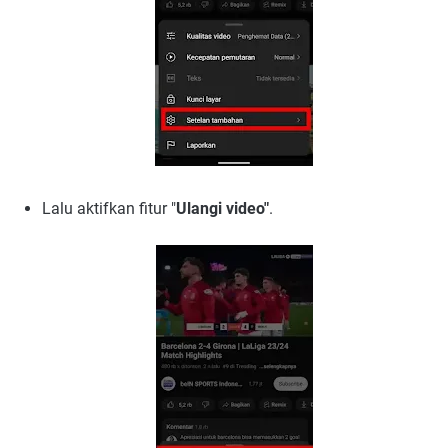
Lalu aktifkan fitur "
Ulangi video"
.