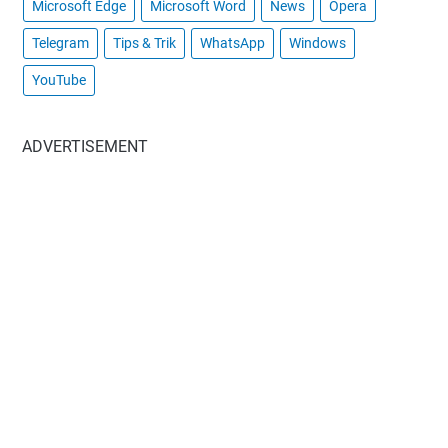
Microsoft Edge
Microsoft Word
News
Opera
Telegram
Tips & Trik
WhatsApp
Windows
YouTube
ADVERTISEMENT