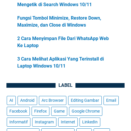
Mengetik di Search Windows 10/11
Fungsi Tombol Minimize, Restore Down,
Maximize, dan Close di Windows
2 Cara Menyimpan File Dari WhatsApp Web
Ke Laptop
3 Cara Melihat Aplikasi Yang Terinstall di
Laptop Windows 10/11
LABEL
AI
Android
Arc Browser
Editing Gambar
Email
Facebook
Firefox
Game
Google Chrome
Informatif
Instagram
Internet
LinkedIn