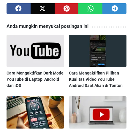
Anda mungkin menyukai postingan ini
Cara Mengaktifkan Dark Mode
Cara Mengaktifkan Pilihan
YouTube di Laptop, Android
Kualitas Video YouTube
dan iOS
Android Saat Akan di Tonton