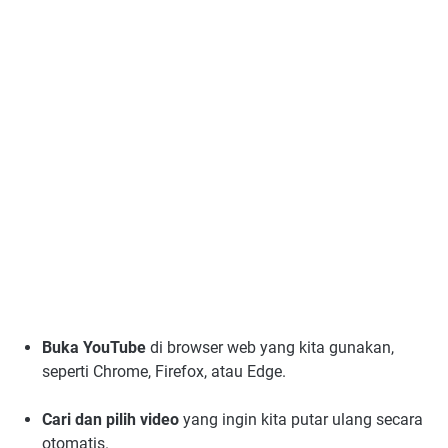
Buka YouTube
di browser web yang kita gunakan,
seperti Chrome, Firefox, atau Edge.
Cari dan pilih video
yang ingin kita putar ulang secara
otomatis.