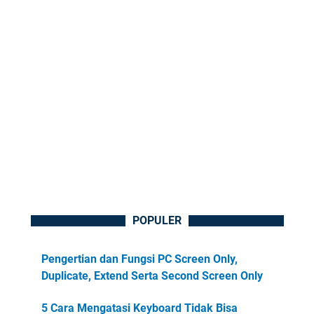
POPULER
Pengertian dan Fungsi PC Screen Only,
Duplicate, Extend Serta Second Screen Only
5 Cara Mengatasi Keyboard Tidak Bisa