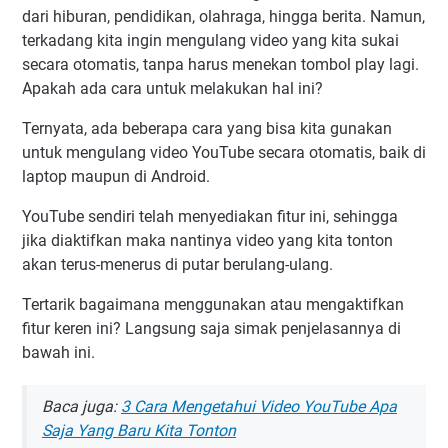
dari hiburan, pendidikan, olahraga, hingga berita. Namun,
terkadang kita ingin mengulang video yang kita sukai
secara otomatis, tanpa harus menekan tombol play lagi.
Apakah ada cara untuk melakukan hal ini?
Ternyata, ada beberapa cara yang bisa kita gunakan
untuk mengulang video YouTube secara otomatis, baik di
laptop maupun di Android.
YouTube sendiri telah menyediakan fitur ini, sehingga
jika diaktifkan maka nantinya video yang kita tonton
akan terus-menerus di putar berulang-ulang.
Tertarik bagaimana menggunakan atau mengaktifkan
fitur keren ini? Langsung saja simak penjelasannya di
bawah ini.
Baca juga:
3 Cara Mengetahui Video YouTube Apa
Saja Yang Baru Kita Tonton