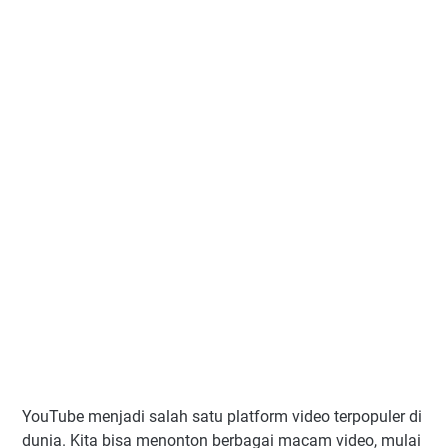
YouTube menjadi salah satu platform video terpopuler di
dunia. Kita bisa menonton berbagai macam video, mulai