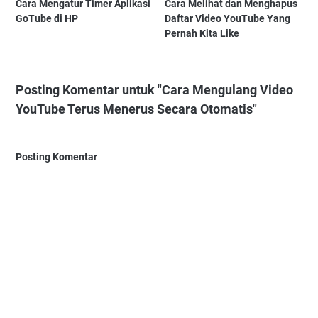
Cara Mengatur Timer Aplikasi
Cara Melihat dan Menghapus
GoTube di HP
Daftar Video YouTube Yang
Pernah Kita Like
Posting Komentar untuk "Cara Mengulang Video
YouTube Terus Menerus Secara Otomatis"
Posting Komentar