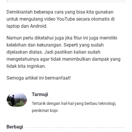
Demikianlah beberapa cara yang bisa kita gunakan
untuk mengulang video YouTube secara otomatis di
laptop dan Android.
Namun perlu diketahui juga jika fitur ini juga memiliki
kelebihan dan kekurangan. Seperti yang sudah
dijelaskan diatas. Jadi pastikan kalian sudah
mengetahuinya agar tidak menimbulkan dampak yang
tidak kita inginkan.
Semoga artikel ini bermanfaat!
Tarmuji
Tertarik dengan hal-hal yang berbau teknologi,
penikmat kopi.
Berbagi