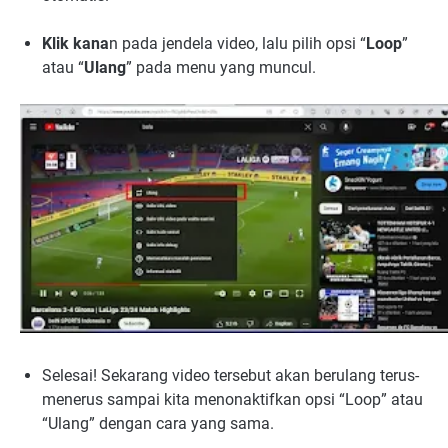
Klik kana
n pada jendela video, lalu pilih opsi “
Loop
”
atau “
Ulang
” pada menu yang muncul.
Selesai! Sekarang video tersebut akan berulang terus-
menerus sampai kita menonaktifkan opsi “Loop” atau
“Ulang” dengan cara yang sama.