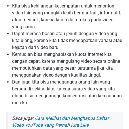
Kita bisa kehilangan kesempatan untuk menonton
video lain yang mungkin lebih bermanfaat, informatif,
atau menarik, karena kita terlalu fokus pada video
yang sama.
Dapat merasa bosan atau jenuh dengan video yang
kita ulang, karena kita tidak mendapatkan variasi atau
kejutan dari video baru.
Kemudian bisa menghabiskan kuota internet kita
dengan cepat, karena mengulang video secara online
membutuhkan data yang besar, terutama jika kita
menggunakan video dengan kualitas tinggi.
Dan juga kita bisa mengganggu orang lain yang
berada di sekitar kita, karena suara video yang kita
ulang bisa mengganggu konsentrasi atau ketenangan
mereka.
Baca juga:
Cara Melihat dan Menghapus Daftar
Video YouTube Yang Pernah Kita Like