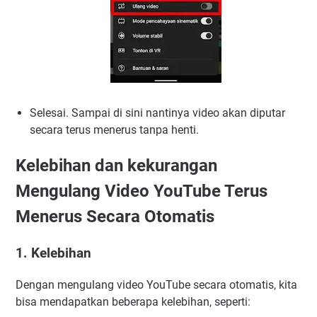
Selesai. Sampai di sini nantinya video akan diputar
secara terus menerus tanpa henti.
Kelebihan dan kekurangan
Mengulang Video YouTube Terus
Menerus Secara Otomatis
1. Kelebihan
Dengan mengulang video YouTube secara otomatis, kita
bisa mendapatkan beberapa kelebihan, seperti: