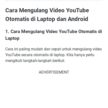
Cara Mengulang Video YouTube
Otomatis di Laptop dan Android
1. Cara Mengulang Video YouTube Otomatis di
Laptop
Cara ini paling mudah dan cepat untuk mengulang video
YouTube secara otomatis di laptop. Kita hanya perlu
mengikuti langkah-langkah berikut:
ADVERTISEMENT