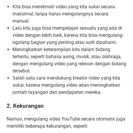
Kita bisa menikmati video yang kita sukai secara
maksimal, tanpa harus mengulangnya secara
manual.
Lalu kita juga bisa mempelajari sesuatu yang ada di
video dengan lebih baik, karena kita bisa mengulang-
ngulang bagian yang penting atau sulit dipahami.
Meningkatkan keterampilan kita dalam bidang
tertentu, seperti bahasa asing, musik, atau olahraga,
dengan mengulang video yang relevan dengan bidang
tersebut.
Salah satu cara mendukung kreator video yang kita
sukai, karena mengulang video akan meningkatkan
jumlah tayangan dan pendapatan mereka.
2. Kekurangan
Namun, mengulang video YouTube secara otomatis juga
memiliki beberapa kekurangan, seperti: