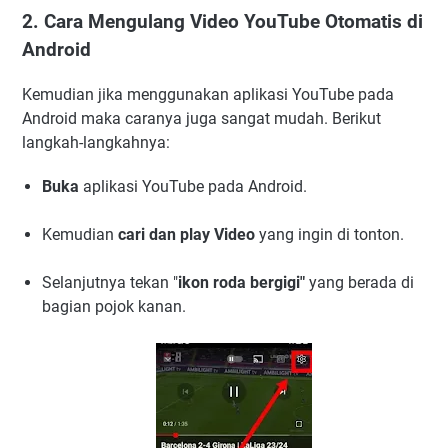
2. Cara Mengulang Video YouTube Otomatis di
Android
Kemudian jika menggunakan aplikasi YouTube pada
Android maka caranya juga sangat mudah. Berikut
langkah-langkahnya:
Buka
aplikasi YouTube pada Android.
Kemudian
cari dan play Video
yang ingin di tonton.
Selanjutnya tekan "
ikon roda bergigi"
yang berada di
bagian pojok kanan.