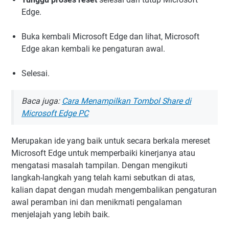
Edge.
Buka kembali Microsoft Edge dan lihat, Microsoft
Edge akan kembali ke pengaturan awal.
Selesai.
Baca juga:
Cara Menampilkan Tombol Share di
Microsoft Edge PC
Merupakan ide yang baik untuk secara berkala mereset
Microsoft Edge untuk memperbaiki kinerjanya atau
mengatasi masalah tampilan. Dengan mengikuti
langkah-langkah yang telah kami sebutkan di atas,
kalian dapat dengan mudah mengembalikan pengaturan
awal peramban ini dan menikmati pengalaman
menjelajah yang lebih baik.