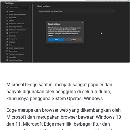
Microsoft Edge saat ini menjadi sangat populer dan
banyak digunakan oleh pengguna di seluruh dunia,
khususnya pengguna Sistem Operasi Windows
Edge merupakan browser web yang dikembangkan oleh
Microsoft dan merupakan browser bawaan Windows 10
dan 11. Microsoft Edge memiliki berbagai fitur dan