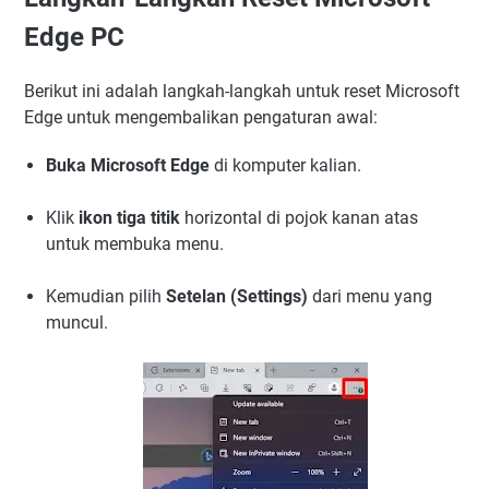
Edge PC
Berikut ini adalah langkah-langkah untuk reset Microsoft
Edge untuk mengembalikan pengaturan awal:
Buka Microsoft Edge
di komputer kalian.
Klik
ikon tiga titik
horizontal di pojok kanan atas
untuk membuka menu.
Kemudian pilih
Setelan (Settings)
dari menu yang
muncul.