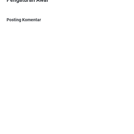
Posting Komentar