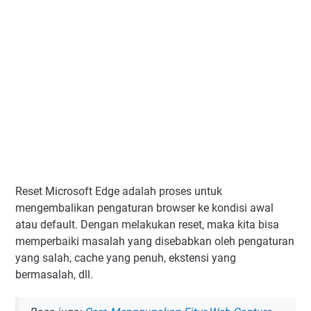
Reset Microsoft Edge adalah proses untuk
mengembalikan pengaturan browser ke kondisi awal
atau default. Dengan melakukan reset, maka kita bisa
memperbaiki masalah yang disebabkan oleh pengaturan
yang salah, cache yang penuh, ekstensi yang
bermasalah, dll.