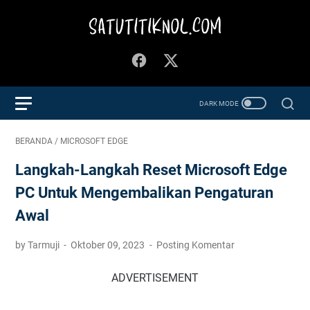
BERANDA
/
MICROSOFT EDGE
Langkah-Langkah Reset Microsoft Edge
PC Untuk Mengembalikan Pengaturan
Awal
by Tarmuji
Oktober 09, 2023
Posting Komentar
ADVERTISEMENT