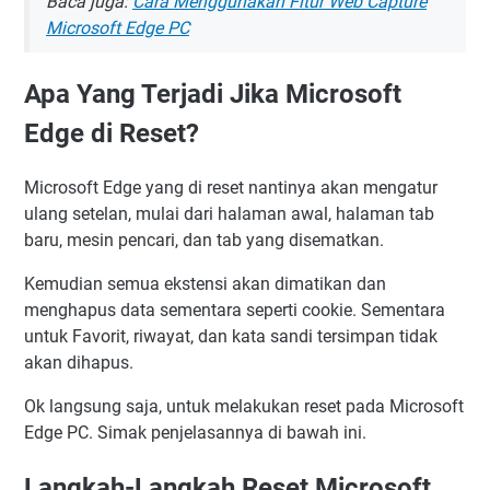
Baca juga:
Cara Menggunakan Fitur Web Capture
Microsoft Edge PC
Apa Yang Terjadi Jika Microsoft
Edge di Reset?
Microsoft Edge yang di reset nantinya akan mengatur
ulang setelan, mulai dari halaman awal, halaman tab
baru, mesin pencari, dan tab yang disematkan.
Kemudian semua ekstensi akan dimatikan dan
menghapus data sementara seperti cookie. Sementara
untuk Favorit, riwayat, dan kata sandi tersimpan tidak
akan dihapus.
Ok langsung saja, untuk melakukan reset pada Microsoft
Edge PC. Simak penjelasannya di bawah ini.
Langkah-Langkah Reset Microsoft