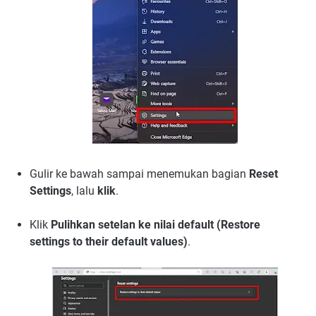
Gulir ke bawah sampai menemukan bagian
Reset
Settings
, lalu
klik
.
Klik
Pulihkan setelan ke nilai default (Restore
settings to their default values)
.