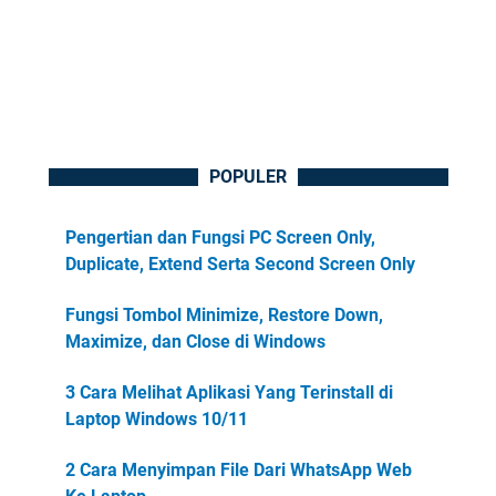
POPULER
Pengertian dan Fungsi PC Screen Only,
Duplicate, Extend Serta Second Screen Only
Fungsi Tombol Minimize, Restore Down,
Maximize, dan Close di Windows
3 Cara Melihat Aplikasi Yang Terinstall di
Laptop Windows 10/11
2 Cara Menyimpan File Dari WhatsApp Web