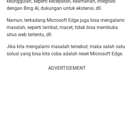
keunggulan, seperti kecepatan, keamanan, integrasi
dengan Bing AI, dukungan untuk ekstensi, dll.
Namun, terkadang Microsoft Edge juga bisa mengalami
masalah, seperti lambat, macet, tidak bisa membuka
situs web tertentu, dll.
Jika kita mengalami masalah tersebut, maka salah satu
solusi yang bisa kita coba adalah reset Microsoft Edge.
ADVERTISEMENT