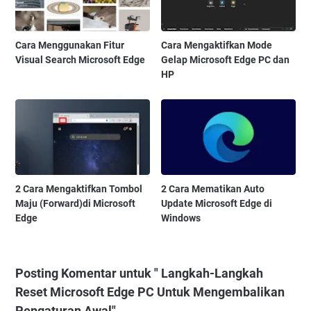
Cara Menggunakan Fitur
Cara Mengaktifkan Mode
Visual Search Microsoft Edge
Gelap Microsoft Edge PC dan
HP
2 Cara Mengaktifkan Tombol
2 Cara Mematikan Auto
Maju (Forward)di Microsoft
Update Microsoft Edge di
Edge
Windows
Posting Komentar untuk " Langkah-Langkah
Reset Microsoft Edge PC Untuk Mengembalikan
Pengaturan Awal"