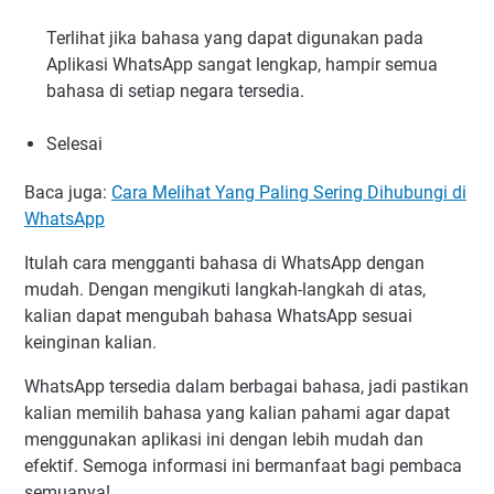
Terlihat jika bahasa yang dapat digunakan pada
Aplikasi WhatsApp sangat lengkap, hampir semua
bahasa di setiap negara tersedia.
Selesai
Baca juga:
Cara Melihat Yang Paling Sering Dihubungi di
WhatsApp
Itulah cara mengganti bahasa di WhatsApp dengan
mudah. Dengan mengikuti langkah-langkah di atas,
kalian dapat mengubah bahasa WhatsApp sesuai
keinginan kalian.
WhatsApp tersedia dalam berbagai bahasa, jadi pastikan
kalian memilih bahasa yang kalian pahami agar dapat
menggunakan aplikasi ini dengan lebih mudah dan
efektif. Semoga informasi ini bermanfaat bagi pembaca
semuanya!