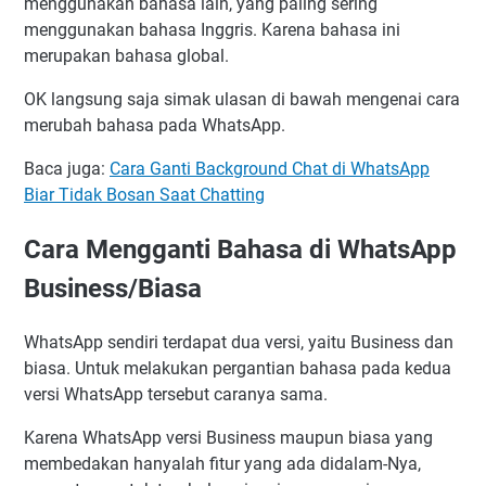
menggunakan bahasa lain, yang paling sering
menggunakan bahasa Inggris. Karena bahasa ini
merupakan bahasa global.
OK langsung saja simak ulasan di bawah mengenai cara
merubah bahasa pada WhatsApp.
Baca juga:
Cara Ganti Background Chat di WhatsApp
Biar Tidak Bosan Saat Chatting
Cara Mengganti Bahasa di WhatsApp
Business/Biasa
WhatsApp sendiri terdapat dua versi, yaitu Business dan
biasa. Untuk melakukan pergantian bahasa pada kedua
versi WhatsApp tersebut caranya sama.
Karena WhatsApp versi Business maupun biasa yang
membedakan hanyalah fitur yang ada didalam-Nya,