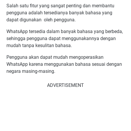
Salah satu fitur yang sangat penting dan membantu
pengguna adalah tersedianya banyak bahasa yang
dapat digunakan oleh pengguna.
WhatsApp tersedia dalam banyak bahasa yang berbeda,
sehingga pengguna dapat menggunakannya dengan
mudah tanpa kesulitan bahasa.
Pengguna akan dapat mudah mengoperasikan
WhatsApp karena menggunakan bahasa sesuai dengan
negara masing-masing.
ADVERTISEMENT