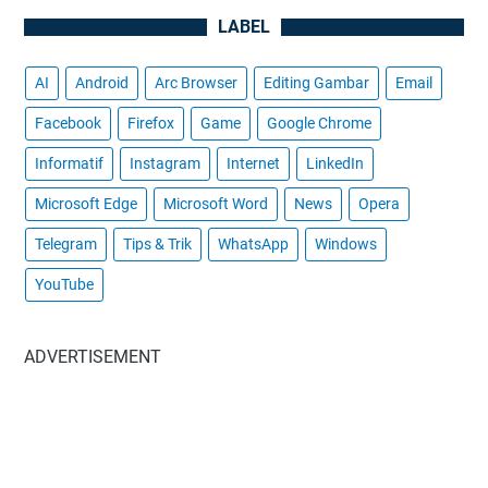
LABEL
AI
Android
Arc Browser
Editing Gambar
Email
Facebook
Firefox
Game
Google Chrome
Informatif
Instagram
Internet
LinkedIn
Microsoft Edge
Microsoft Word
News
Opera
Telegram
Tips & Trik
WhatsApp
Windows
YouTube
ADVERTISEMENT