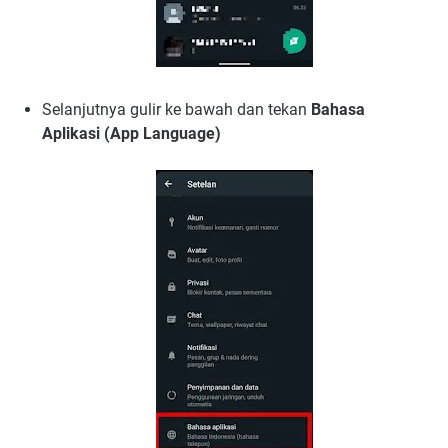
Selanjutnya gulir ke bawah dan tekan
Bahasa
Aplikasi (App Language)