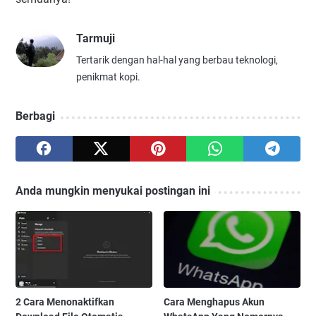
Tarmuji
Tertarik dengan hal-hal yang berbau teknologi,
penikmat kopi.
Berbagi
Anda mungkin menyukai postingan ini
2 Cara Menonaktifkan
Cara Menghapus Akun