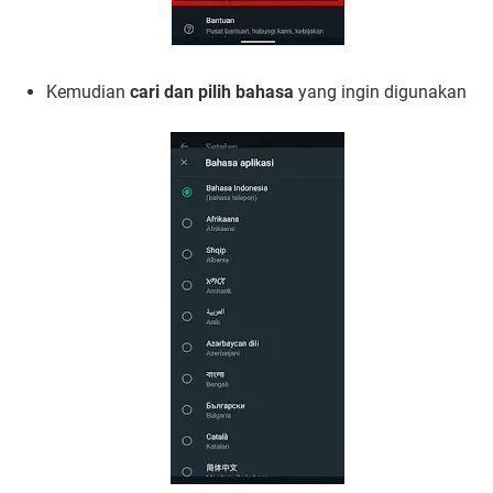
Kemudian
cari dan pilih bahasa
yang ingin digunakan