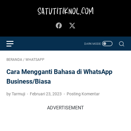
BERANDA
/
WHATSAPP
Cara Mengganti Bahasa di WhatsApp
Business/Biasa
by Tarmuji
Februari 23, 2023
Posting Komentar
ADVERTISEMENT