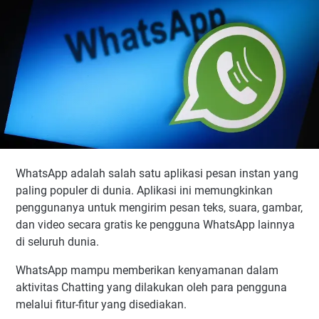
WhatsApp adalah salah satu aplikasi pesan instan yang
paling populer di dunia. Aplikasi ini memungkinkan
penggunanya untuk mengirim pesan teks, suara, gambar,
dan video secara gratis ke pengguna WhatsApp lainnya
di seluruh dunia.
WhatsApp mampu memberikan kenyamanan dalam
aktivitas Chatting yang dilakukan oleh para pengguna
melalui fitur-fitur yang disediakan.