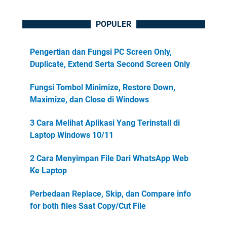
POPULER
Pengertian dan Fungsi PC Screen Only,
Duplicate, Extend Serta Second Screen Only
Fungsi Tombol Minimize, Restore Down,
Maximize, dan Close di Windows
3 Cara Melihat Aplikasi Yang Terinstall di
Laptop Windows 10/11
2 Cara Menyimpan File Dari WhatsApp Web
Ke Laptop
Perbedaan Replace, Skip, dan Compare info
for both files Saat Copy/Cut File