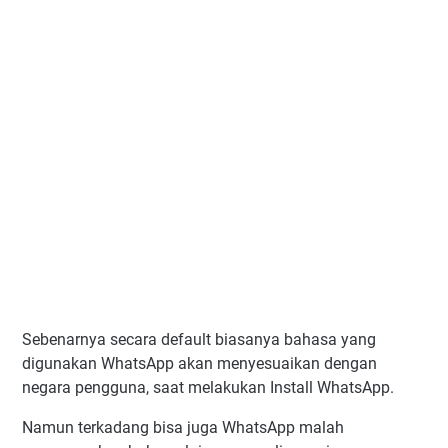
Sebenarnya secara default biasanya bahasa yang
digunakan WhatsApp akan menyesuaikan dengan
negara pengguna, saat melakukan Install WhatsApp.
Namun terkadang bisa juga WhatsApp malah