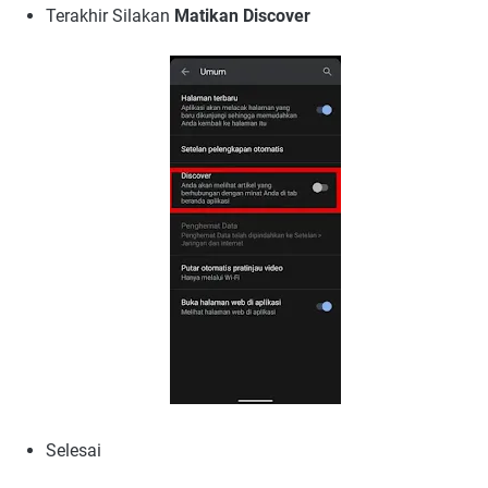
Terakhir Silakan
Matikan Discover
Selesai