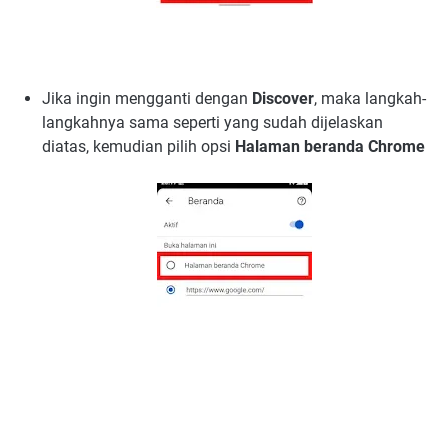
Jika ingin mengganti dengan
Discover
, maka langkah-
langkahnya sama seperti yang sudah dijelaskan
diatas, kemudian pilih opsi
Halaman beranda Chrome