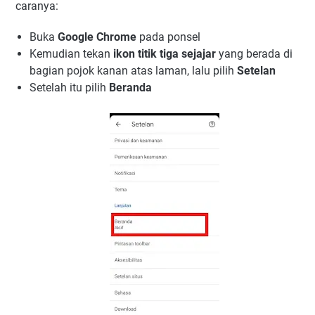
caranya:
Buka
Google Chrome
pada ponsel
Kemudian tekan
ikon titik tiga sejajar
yang berada di
bagian pojok kanan atas laman, lalu pilih
Setelan
Setelah itu pilih
Beranda