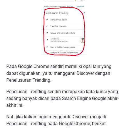
Pada Google Chrome sendiri memiliki opsi lain yang
dapat digunakan, yaitu mengganti Discover dengan
Penelusuran Trending.
Penelusan Trending sendiri merupakan kata kunci yang
sedang banyak dicari pada Search Engine Google akhir-
akhir ini.
Nah jika kalian ingin mengganti Discover menjadi
Penelusan Trending pada Google Chrome, berikut