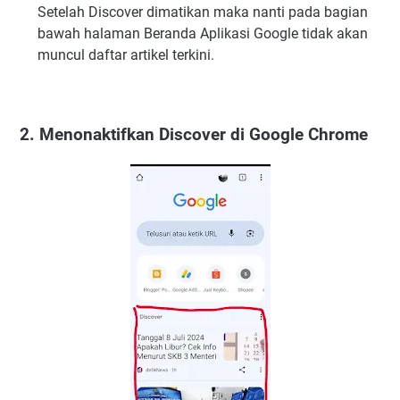
Setelah Discover dimatikan maka nanti pada bagian
bawah halaman Beranda Aplikasi Google tidak akan
muncul daftar artikel terkini.
2. Menonaktifkan Discover di Google Chrome