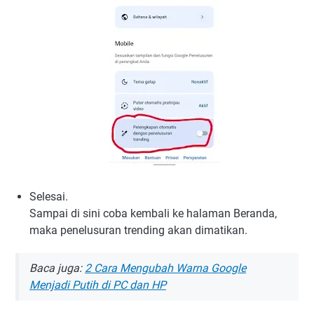
Selesai.
Sampai di sini coba kembali ke halaman Beranda,
maka penelusuran trending akan dimatikan.
Baca juga:
2 Cara Mengubah Warna Google
Menjadi Putih di PC dan HP