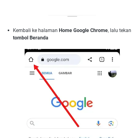
Kembali ke halaman
Home Google Chrome
, lalu tekan
tombol Beranda