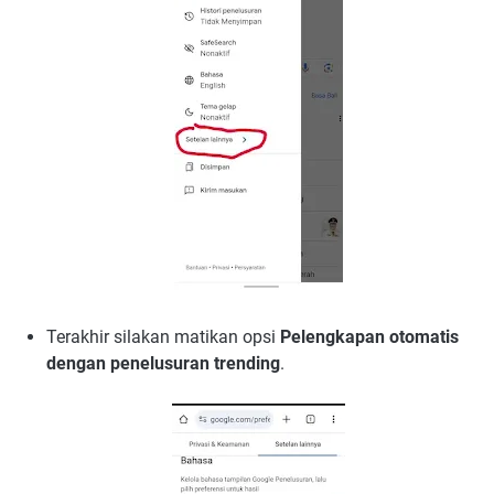
Terakhir silakan matikan opsi
Pelengkapan otomatis
dengan penelusuran trending
.