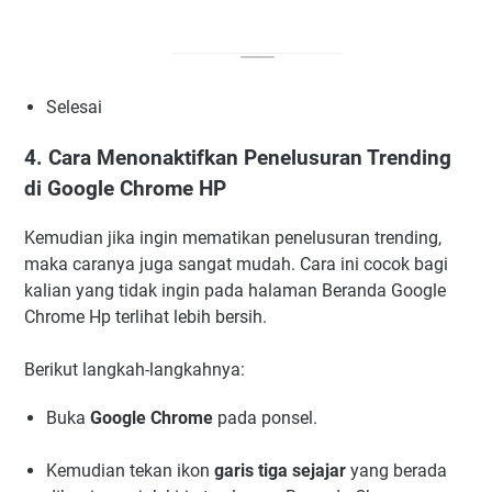
Selesai
4. Cara Menonaktifkan Penelusuran Trending
di Google Chrome HP
Kemudian jika ingin mematikan penelusuran trending,
maka caranya juga sangat mudah. Cara ini cocok bagi
kalian yang tidak ingin pada halaman Beranda Google
Chrome Hp terlihat lebih bersih.
Berikut langkah-langkahnya:
Buka
Google Chrome
pada ponsel.
Kemudian tekan ikon
garis tiga sejajar
yang berada