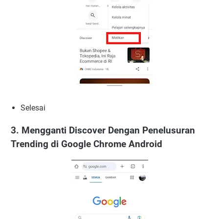
Selesai
3. Mengganti Discover Dengan Penelusuran
Trending di Google Chrome Android