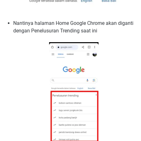
Nantinya halaman Home Google Chrome akan diganti
dengan Penelusuran Trending saat ini