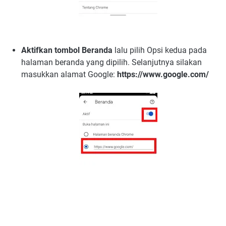
Aktifkan tombol Beranda
lalu pilih Opsi kedua pada
halaman beranda yang dipilih. Selanjutnya silakan
masukkan alamat Google:
https://www.google.com/