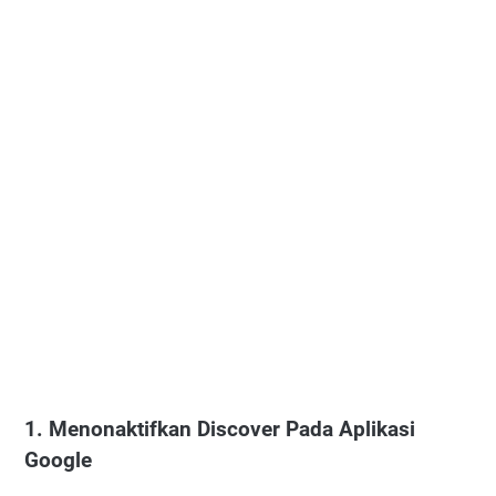
1. Menonaktifkan Discover Pada Aplikasi
Google