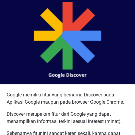
Google memiliki fitur yang bernama Discover pada
Aplikasi Google maupun pada browser Google Chrome.
Discover merupakan fitur dari Google yang dapat
menampilkan informasi terkini sesuai interest (minat).
Sebenarnya fitur ini sangat keren sekali, karena dapat