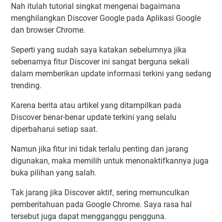
Nah itulah tutorial singkat mengenai bagaimana
menghilangkan Discover Google pada Aplikasi Google
dan browser Chrome.
Seperti yang sudah saya katakan sebelumnya jika
sebenarnya fitur Discover ini sangat berguna sekali
dalam memberikan update informasi terkini yang sedang
trending.
Karena berita atau artikel yang ditampilkan pada
Discover benar-benar update terkini yang selalu
diperbaharui setiap saat.
Namun jika fitur ini tidak terlalu penting dan jarang
digunakan, maka memilih untuk menonaktifkannya juga
buka pilihan yang salah.
Tak jarang jika Discover aktif, sering memunculkan
pemberitahuan pada Google Chrome. Saya rasa hal
tersebut juga dapat mengganggu pengguna.