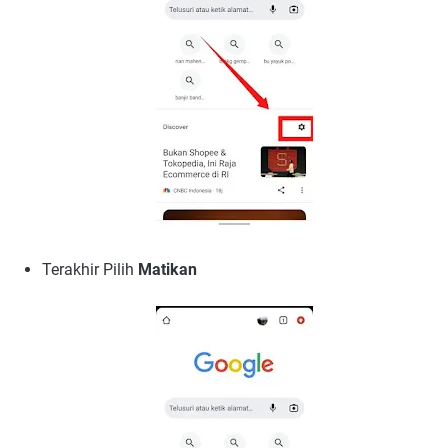
Terakhir Pilih
Matikan