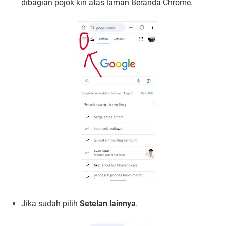
dibagian pojok kiri atas laman Beranda Chrome.
Jika sudah pilih
Setelan lainnya
.