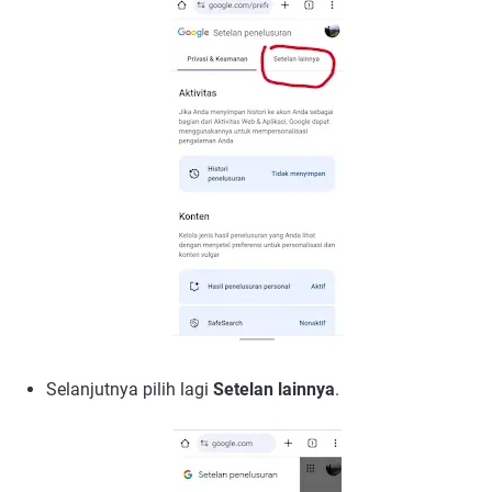
Selanjutnya pilih lagi
Setelan lainnya
.