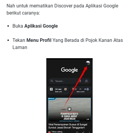
Nah untuk mematikan Discover pada Aplikasi Google
berikut caranya:
Buka
Aplikasi Google
Tekan
Menu Profil
Yang Berada di Pojok Kanan Atas
Laman