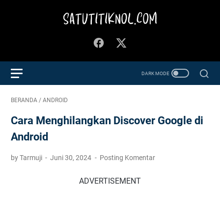
BERANDA
/
ANDROID
Cara Menghilangkan Discover Google di
Android
by Tarmuji
Juni 30, 2024
Posting Komentar
ADVERTISEMENT