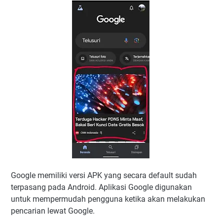
Google memiliki versi APK yang secara default sudah
terpasang pada Android. Aplikasi Google digunakan
untuk mempermudah pengguna ketika akan melakukan
pencarian lewat Google.