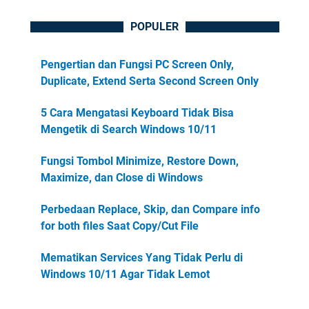
POPULER
Pengertian dan Fungsi PC Screen Only,
Duplicate, Extend Serta Second Screen Only
5 Cara Mengatasi Keyboard Tidak Bisa
Mengetik di Search Windows 10/11
Fungsi Tombol Minimize, Restore Down,
Maximize, dan Close di Windows
Perbedaan Replace, Skip, dan Compare info
for both files Saat Copy/Cut File
Mematikan Services Yang Tidak Perlu di
Windows 10/11 Agar Tidak Lemot