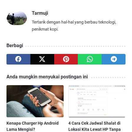
Tarmuji
Tertarik dengan hal-hal yang berbau teknologi,
penikmat kopi.
Berbagi
Anda mungkin menyukai postingan ini
Kenapa Charger Hp Android
4 Cara Cek Jadwal Shalat di
Lama Mengisi?
Lokasi Kita Lewat HP Tanpa