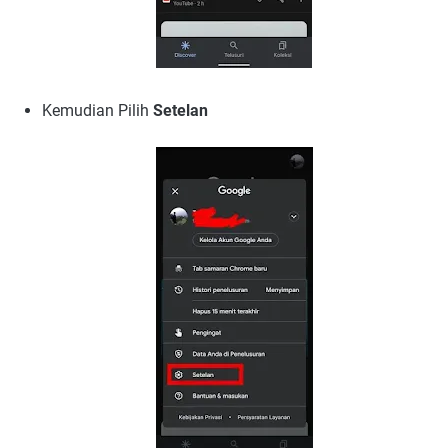
Kemudian Pilih
Setelan