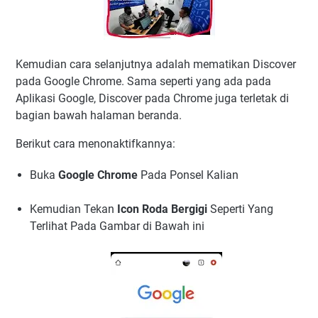
Kemudian cara selanjutnya adalah mematikan Discover
pada Google Chrome. Sama seperti yang ada pada
Aplikasi Google, Discover pada Chrome juga terletak di
bagian bawah halaman beranda.
Berikut cara menonaktifkannya:
Buka
Google Chrome
Pada Ponsel Kalian
Kemudian Tekan
Icon Roda Bergigi
Seperti Yang
Terlihat Pada Gambar di Bawah ini