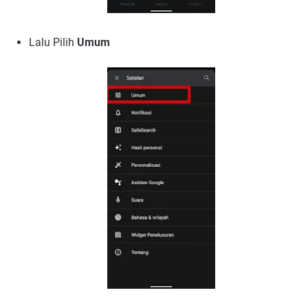
Lalu Pilih
Umum