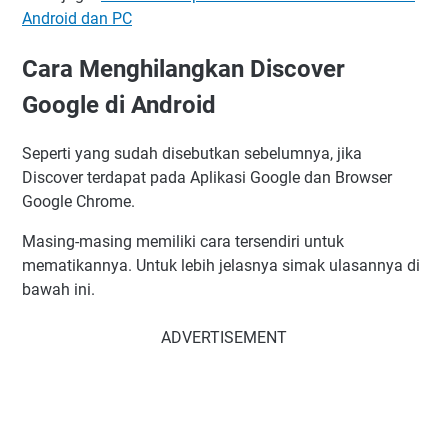
Android dan PC
Cara Menghilangkan Discover
Google di Android
Seperti yang sudah disebutkan sebelumnya, jika
Discover terdapat pada Aplikasi Google dan Browser
Google Chrome.
Masing-masing memiliki cara tersendiri untuk
mematikannya. Untuk lebih jelasnya simak ulasannya di
bawah ini.
ADVERTISEMENT