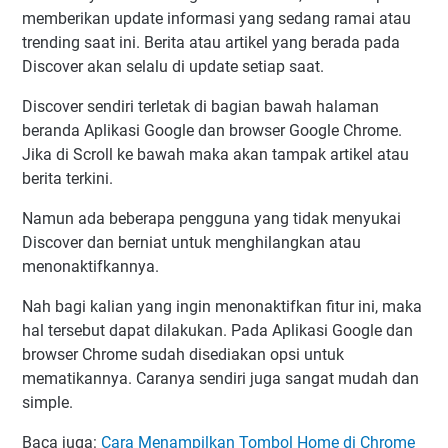
memberikan update informasi yang sedang ramai atau
trending saat ini. Berita atau artikel yang berada pada
Discover akan selalu di update setiap saat.
Discover sendiri terletak di bagian bawah halaman
beranda Aplikasi Google dan browser Google Chrome.
Jika di Scroll ke bawah maka akan tampak artikel atau
berita terkini.
Namun ada beberapa pengguna yang tidak menyukai
Discover dan berniat untuk menghilangkan atau
menonaktifkannya.
Nah bagi kalian yang ingin menonaktifkan fitur ini, maka
hal tersebut dapat dilakukan. Pada Aplikasi Google dan
browser Chrome sudah disediakan opsi untuk
mematikannya. Caranya sendiri juga sangat mudah dan
simple.
Baca juga:
Cara Menampilkan Tombol Home di Chrome