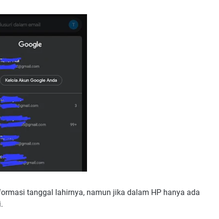
informasi tanggal lahirnya, namun jika dalam HP hanya ada
i.