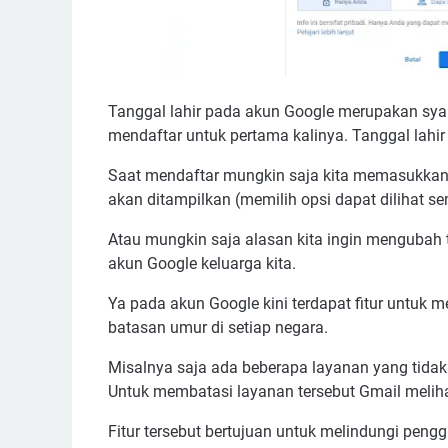
Tanggal lahir pada akun Google merupakan sya
mendaftar untuk pertama kalinya. Tanggal lahir
Saat mendaftar mungkin saja kita memasukkan a
akan ditampilkan (memilih opsi dapat dilihat s
Atau mungkin saja alasan kita ingin mengubah
akun Google keluarga kita.
Ya pada akun Google kini terdapat fitur untuk
batasan umur di setiap negara.
Misalnya saja ada beberapa layanan yang tidak
Untuk membatasi layanan tersebut Gmail meliha
Fitur tersebut bertujuan untuk melindungi peng