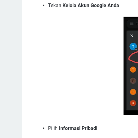
Tekan
Kelola Akun Google Anda
Pilih
Informasi Pribadi