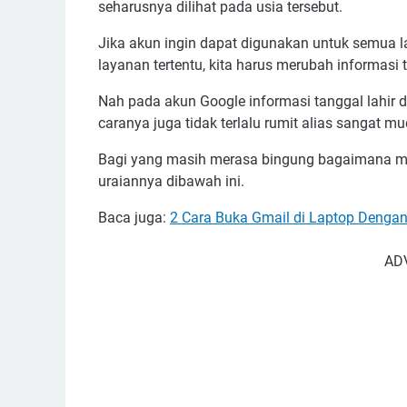
seharusnya dilihat pada usia tersebut.
Jika akun ingin dapat digunakan untuk semua 
layanan tertentu, kita harus merubah informasi t
Nah pada akun Google informasi tanggal lahir d
caranya juga tidak terlalu rumit alias sangat m
Bagi yang masih merasa bingung bagaimana men
uraiannya dibawah ini.
Baca juga:
2 Cara Buka Gmail di Laptop Denga
AD