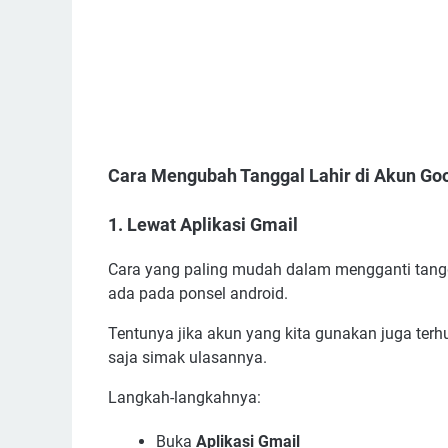
Cara Mengubah Tanggal Lahir di Akun Go
1. Lewat Aplikasi Gmail
Cara yang paling mudah dalam mengganti tangga
ada pada ponsel android.
Tentunya jika akun yang kita gunakan juga terh
saja simak ulasannya.
Langkah-langkahnya:
Buka
Aplikasi Gmail