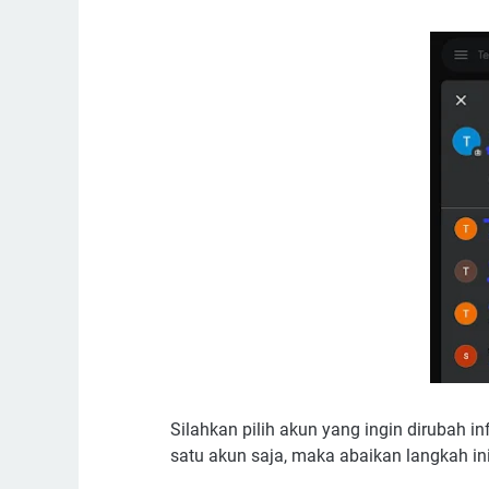
Silahkan pilih akun yang ingin dirubah 
satu akun saja, maka abaikan langkah in