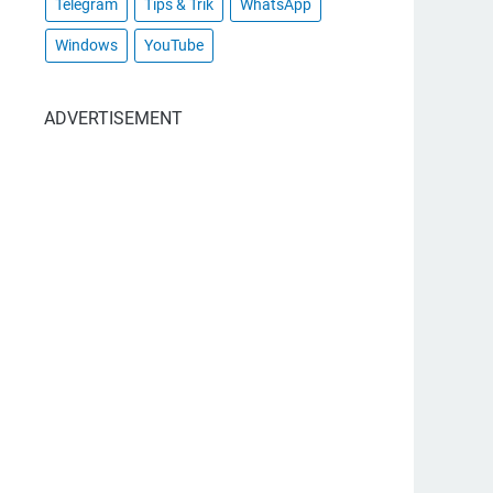
Telegram
Tips & Trik
WhatsApp
Windows
YouTube
ADVERTISEMENT