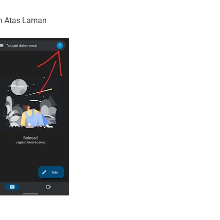
n Atas Laman