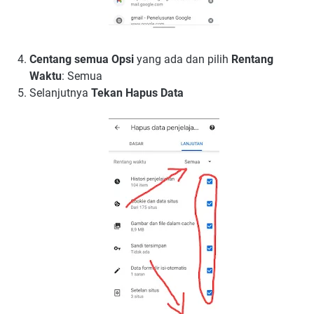
Centang semua Opsi
yang ada dan pilih
Rentang
Waktu
: Semua
Selanjutnya
Tekan Hapus Data