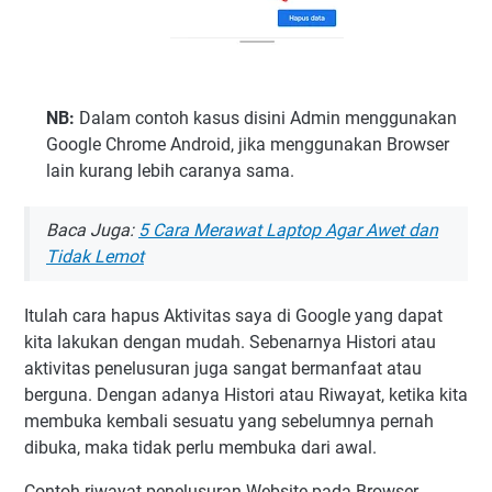
NB:
Dalam contoh kasus disini Admin menggunakan
Google Chrome Android, jika menggunakan Browser
lain kurang lebih caranya sama.
Baca Juga:
5 Cara Merawat Laptop Agar Awet dan
Tidak Lemot
Itulah cara hapus Aktivitas saya di Google yang dapat
kita lakukan dengan mudah. Sebenarnya Histori atau
aktivitas penelusuran juga sangat bermanfaat atau
berguna. Dengan adanya Histori atau Riwayat, ketika kita
membuka kembali sesuatu yang sebelumnya pernah
dibuka, maka tidak perlu membuka dari awal.
Contoh riwayat penelusuran Website pada Browser,