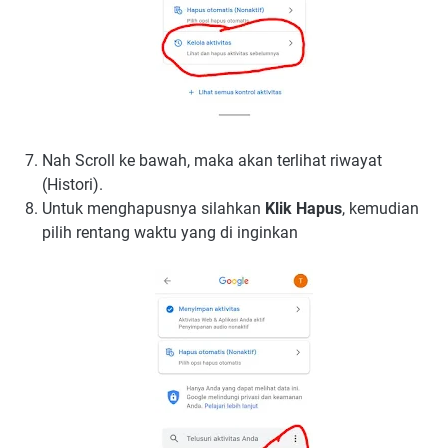
Nah Scroll ke bawah, maka akan terlihat riwayat
(Histori).
Untuk menghapusnya silahkan
Klik Hapus
, kemudian
pilih rentang waktu yang di inginkan