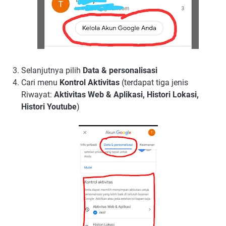
Selanjutnya pilih
Data & personalisasi
Cari menu
Kontrol Aktivitas
(terdapat tiga jenis
Riwayat:
Aktivitas Web & Aplikasi, Histori Lokasi,
Histori Youtube
)